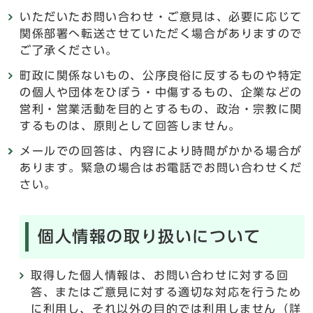
いただいたお問い合わせ・ご意見は、必要に応じて
関係部署へ転送させていただく場合がありますので
ご了承ください。
町政に関係ないもの、公序良俗に反するものや特定
の個人や団体をひぼう・中傷するもの、企業などの
営利・営業活動を目的とするもの、政治・宗教に関
するものは、原則として回答しません。
メールでの回答は、内容により時間がかかる場合が
あります。緊急の場合はお電話でお問い合わせくだ
さい。
個人情報の取り扱いについて
取得した個人情報は、お問い合わせに対する回
答、またはご意見に対する適切な対応を行うため
に利用し、それ以外の目的では利用しません（詳