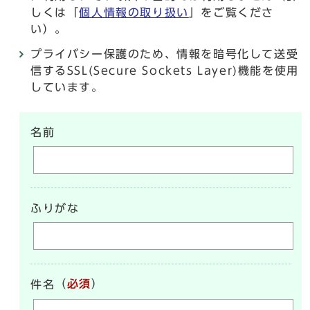
しくは「
個人情報の取り扱い
」をご覧くださ
い）。
プライバシー保護のため、情報を暗号化して送受
信するSSL(Secure Sockets Layer)機能を使用
しています。
名前
ふりがな
（
必須
）
件名