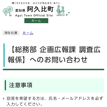
ホーム
ホーム
現在位置
【総務部 企画広報課 調査広
報係】へのお問い合わせ
注意事項
回答を希望する方は、氏名・メールアドレスを必ず
入力してください。