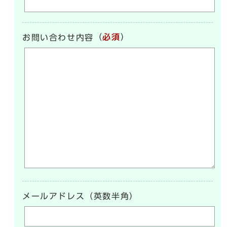
（
必須
）
お問い合わせ内容
メールアドレス（英数半角）