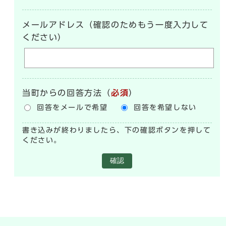
メールアドレス（確認のためもう一度入力して
ください）
当町からの回答方法
（
必須
）
回答をメールで希望
回答を希望しない
書き込みが終わりましたら、下の確認ボタンを押して
ください。
確認