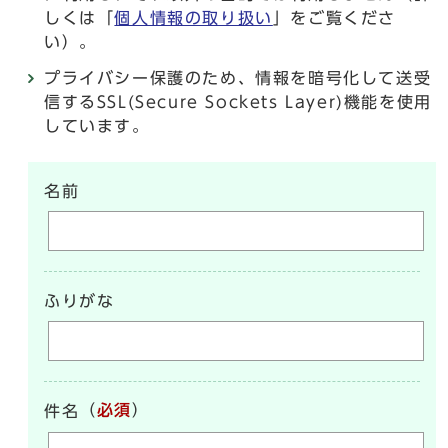
しくは「
個人情報の取り扱い
」をご覧くださ
い）。
プライバシー保護のため、情報を暗号化して送受
信するSSL(Secure Sockets Layer)機能を使用
しています。
名前
ふりがな
（
必須
）
件名