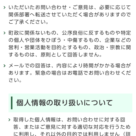
いただいたお問い合わせ・ご意見は、必要に応じて
関係部署へ転送させていただく場合がありますので
ご了承ください。
町政に関係ないもの、公序良俗に反するものや特定
の個人や団体をひぼう・中傷するもの、企業などの
営利・営業活動を目的とするもの、政治・宗教に関
するものは、原則として回答しません。
メールでの回答は、内容により時間がかかる場合が
あります。緊急の場合はお電話でお問い合わせくだ
さい。
個人情報の取り扱いについて
取得した個人情報は、お問い合わせに対する回
答、またはご意見に対する適切な対応を行うため
に利用し、それ以外の目的では利用しません（詳