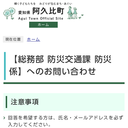
ホーム
ホーム
現在位置
【総務部 防災交通課 防災
係】へのお問い合わせ
注意事項
回答を希望する方は、氏名・メールアドレスを必ず
入力してください。