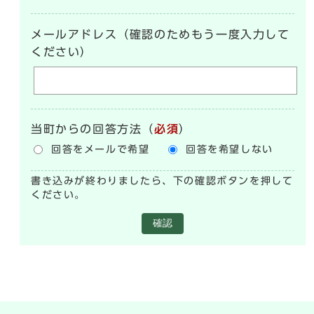
メールアドレス（確認のためもう一度入力して
ください）
当町からの回答方法
（
必須
）
回答をメールで希望
回答を希望しない
書き込みが終わりましたら、下の確認ボタンを押して
ください。
確認