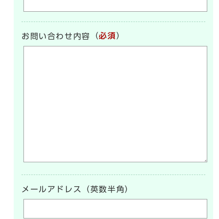
（
必須
）
お問い合わせ内容
メールアドレス（英数半角）