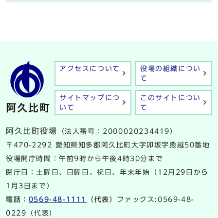
アクセスについて
役場の組織につい
て
サイトマップにつ
このサイトについ
いて
て
阿久比町役場
（法人番号：2000020234419）
〒470-2292 愛知県知多郡阿久比町大字卯坂字殿越50番地
役場開庁時間：午前9時から午後4時30分まで
閉庁日：土曜日、日曜日、祝日、年末年始（12月29日から
1月3日まで）
電話：
0569-48-1111
（代表）
ファックス:0569-48-
0229（代表）