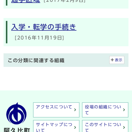
入学・転学の手続き
[2016年11月19日]
この分類に関連する組織
表示
アクセスについて
役場の組織につい
て
サイトマップにつ
このサイトについ
いて
て