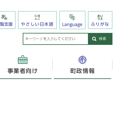
閲覧支援
やさしい日本語
ふりがな
Language
検索
事業者向け
町政情報