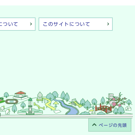
について
このサイトについて
ページの先頭