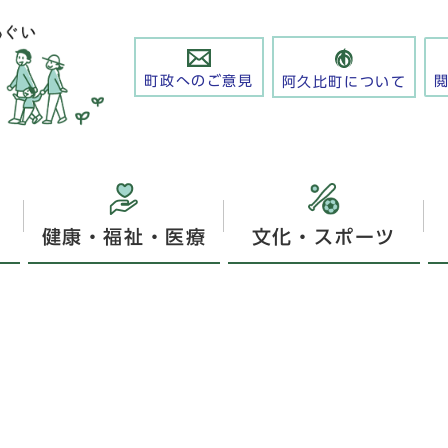
町政へのご意見
阿久比町について
健康・福祉・医療
文化・スポーツ