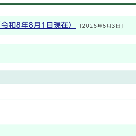
令和8年8月1日現在）
[2026年8月3日]