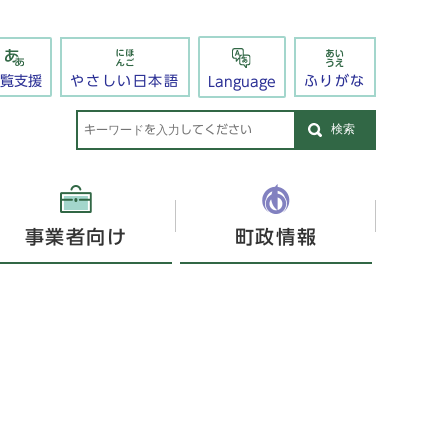
閲覧支援
やさしい日本語
ふりがな
Language
検索
事業者向け
町政情報