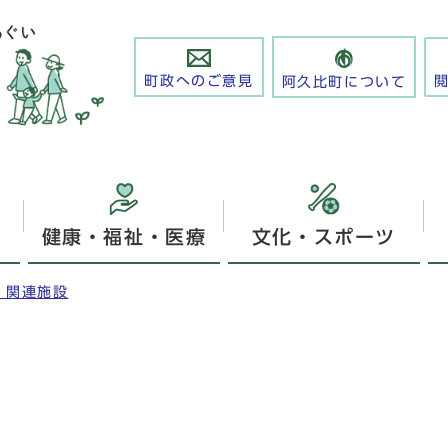
町政へのご意見
阿久比町について
健康・福祉・医療
文化・スポーツ
・関連施設