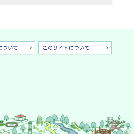
について
このサイトについて