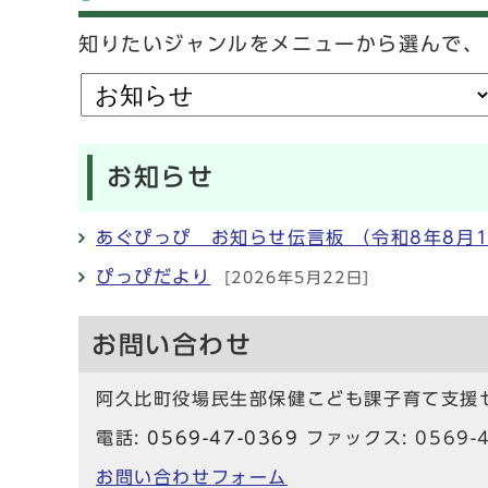
知りたいジャンルをメニューから選んで、
お知らせ
あぐぴっぴ お知らせ伝言板 （令和8年8月
ぴっぴだより
[2026年5月22日]
お問い合わせ
阿久比町役場民生部保健こども課子育て支援
電話:
0569-47-0369
ファックス: 0569-4
お問い合わせフォーム