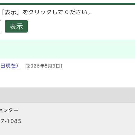
「表示」をクリックしてください。
表示
1日現在）
[2026年8月3日]
センター
7-1085