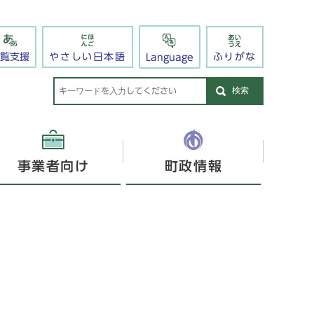
閲覧支援
やさしい日本語
ふりがな
Language
検索
事業者向け
町政情報