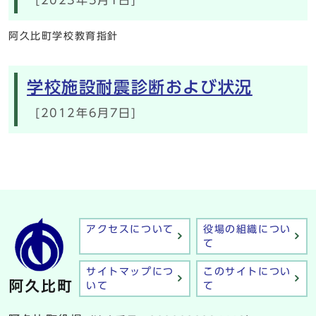
阿久比町学校教育指針
学校施設耐震診断および状況
[2012年6月7日]
アクセスについて
役場の組織につい
て
サイトマップにつ
このサイトについ
いて
て