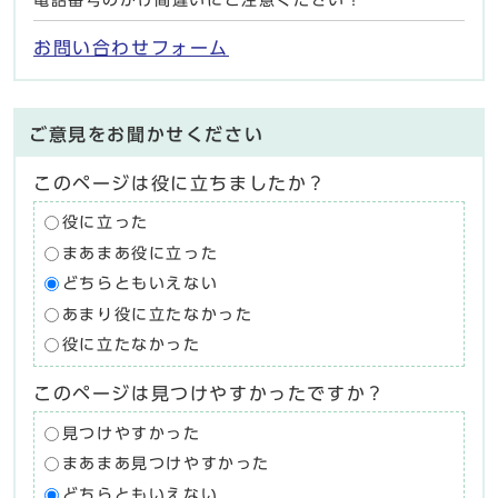
お問い合わせフォーム
ご意見をお聞かせください
このページは役に立ちましたか？
役に立った
まあまあ役に立った
どちらともいえない
あまり役に立たなかった
役に立たなかった
このページは見つけやすかったですか？
見つけやすかった
まあまあ見つけやすかった
どちらともいえない