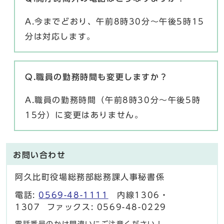
A.今までどおり、午前8時30分～午後5時15
分は対応します。
Q.職員の勤務時間も変更しますか？
A.職員の勤務時間（午前8時30分～午後5時
15分）に変更はありません。
お問い合わせ
阿久比町役場総務部総務課人事秘書係
電話:
0569-48-1111
内線1306・
1307 ファックス: 0569-48-0229
電話番号のかけ間違いにご注意ください！