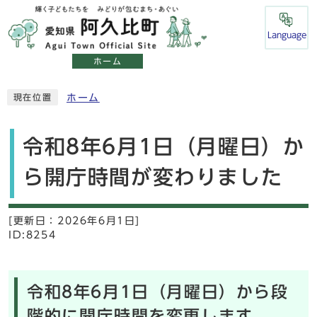
Language
ホーム
ホーム
現在位置
令和8年6月1日（月曜日）か
ら開庁時間が変わりました
[更新日：
2026年6月1日]
ID:8254
令和8年6月1日（月曜日）から段
階的に開庁時間を変更します