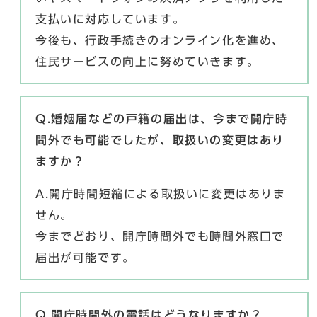
支払いに対応しています。
今後も、行政手続きのオンライン化を進め、
住民サービスの向上に努めていきます。
Q.婚姻届などの戸籍の届出は、今まで開庁時
間外でも可能でしたが、取扱いの変更はあり
ますか？
A.開庁時間短縮による取扱いに変更はありま
せん。
今までどおり、開庁時間外でも時間外窓口で
届出が可能です。
Q.開庁時間外の電話はどうなりますか？