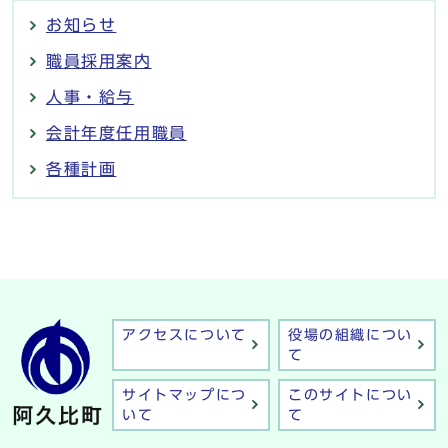
お知らせ
職員採用案内
人事・給与
会計年度任用職員
各種計画
アクセスについて
役場の組織につい
て
サイトマップにつ
このサイトについ
いて
て