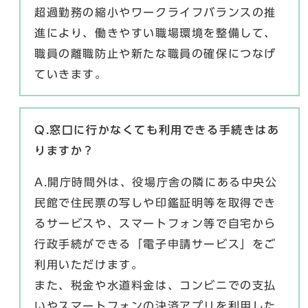
超過勤務の縮小やワークライフバランスの推
進により、働きやすい職場環境を整備して、
職員の離職防止や新たな職員の確保につなげ
ていきます。
Q.窓口に行かなくても利用できる手続きはあ
りますか？
A.開庁時間外は、役場庁舎の隣にある中央公
民館で住民票の写しや印鑑証明等を取得でき
るサービスや、スマートフォン等で自宅から
行政手続ができる「電子申請サービス」をご
利用いただけます。
また、税金や水道料金は、コンビニでの支払
いやスマートフォンの決済アプリを利用した