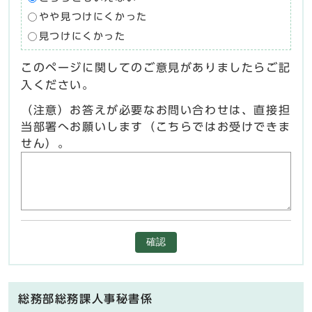
やや見つけにくかった
見つけにくかった
このページに関してのご意見がありましたらご記
入ください。
（注意）お答えが必要なお問い合わせは、直接担
当部署へお願いします（こちらではお受けできま
せん）。
確認
総務部総務課人事秘書係