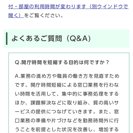
付・部屋の利用時間が変わります
（別ウインドウで
開く）
をご覧ください。
よくあるご質問（Q&A)
Q.開庁時間を短縮する目的は何ですか？
A.業務の進め方や職員の働き方を見直すため
です。開庁時間短縮による窓口業務を行わな
い時間を活用して、集中的に事務処理をする
ほか、課題解決などに取り組み、質の高いサ
ービスの提供につなげていきます。また、窓
口業務の準備や片づけなどを勤務時間外に行
うことを前提とした状況を改善し、増加する