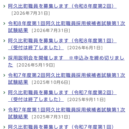
阿久比町職員を募集します（令和8年度第2回）
[2026年7月31日]
令和8年度第1回阿久比町職員採用候補者試験第1次
試験結果
[2026年7月31日]
阿久比町職員を募集します（令和8年度第1回）
（受付は終了しました）
[2026年6月1日]
採用説明会を開催します ※申込みを締め切りまし
た
[2026年5月19日]
令和7年度第2回阿久比町職員採用候補者試験第1次
試験結果
[2025年10月6日]
阿久比町職員を募集します（令和7年度第2回）
（受付は終了しました）
[2025年9月11日]
令和7年度第1回阿久比町職員採用候補者試験第1次
試験結果
[2025年7月31日]
阿久比町職員を募集します（令和7年度第1回）