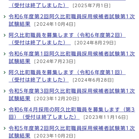
（受付は終了しました）
[2025年7月1日]
令和6年度第2回阿久比町職員採用候補者試験第1次
試験結果
[2024年10月4日]
阿久比町職員を募集します（令和6年度第2回）
（受付は終了しました）
[2024年8月29日]
令和6年度第1回阿久比町職員採用候補者試験第1次
試験結果
[2024年7月23日]
阿久比町職員を募集します（令和6年度第1回）
（受付は終了しました）
[2024年6月28日]
令和5年度第3回阿久比町職員採用候補者試験第1次
試験結果
[2023年12月20日]
令和6年4月採用の阿久比町職員を募集します（第3
回）（受付は終了しました）
[2023年11月16日]
令和5年度第2回阿久比町職員採用候補者試験第1次
試験結果
[2023年10月2日]