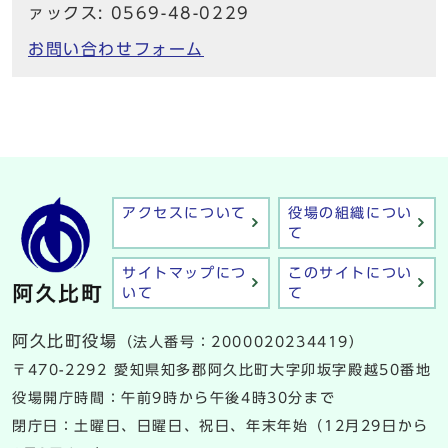
ァックス: 0569-48-0229
お問い合わせフォーム
アクセスについて
役場の組織につい
て
サイトマップにつ
このサイトについ
いて
て
阿久比町役場
（法人番号：2000020234419）
〒470-2292 愛知県知多郡阿久比町大字卯坂字殿越50番地
役場開庁時間：午前9時から午後4時30分まで
閉庁日：土曜日、日曜日、祝日、年末年始（12月29日から