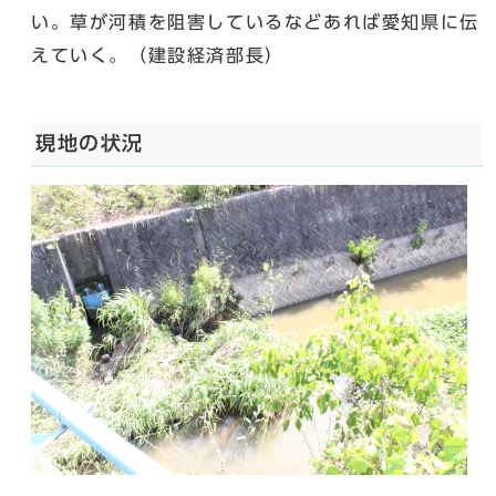
い。草が河積を阻害しているなどあれば愛知県に伝
えていく。（建設経済部長）
現地の状況