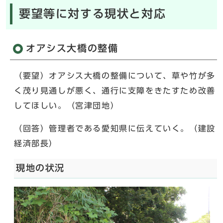
要望等に対する現状と対応
オアシス大橋の整備
（要望）オアシス大橋の整備について、草や竹が多
く茂り見通しが悪く、通行に支障をきたすため改善
してほしい。（宮津団地）
（回答）管理者である愛知県に伝えていく。（建設
経済部長）
現地の状況