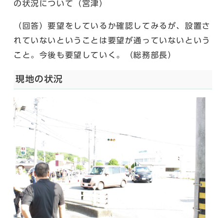
の状況について（宮津）
（回答）要望をしているか確認してみるが、設置さ
れていないということは要望が通っていないという
こと。今後も要望していく。（総務部長）
現地の状況