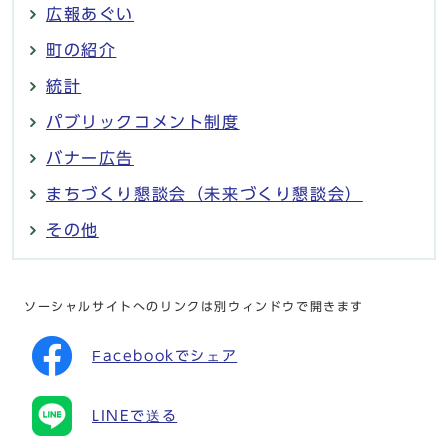
広報あぐい
町の紹介
統計
パブリックコメント制度
バナー広告
まちづくり懇談会（未来づくり懇談会）
その他
ソーシャルサイトへのリンクは別ウィンドウで開きます
Facebookでシェア
LINEで送る