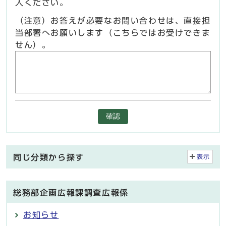
入ください。
（注意）お答えが必要なお問い合わせは、直接担
当部署へお願いします（こちらではお受けできま
せん）。
確認
同じ分類から探す
表示
総務部企画広報課調査広報係
お知らせ