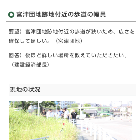
宮津団地跡地付近の歩道の幅員
要望）宮津団地跡地付近の歩道が狭いため、広さを
確保してほしい。（宮津団地）
回答）後ほど詳しい場所を教えていただきたい。
（建設経済部長）
現地の状況