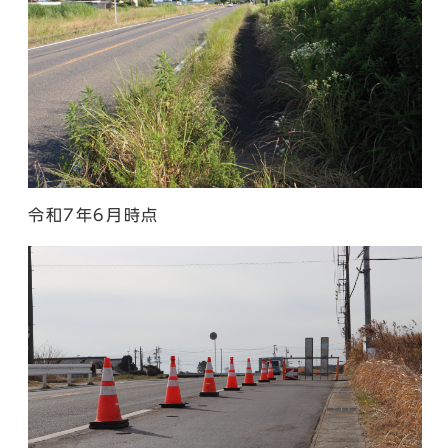
令和7年6月時点