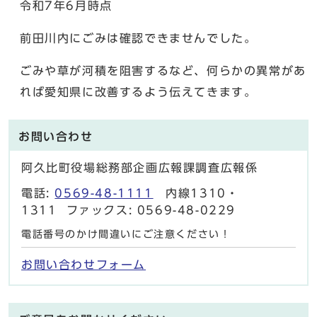
令和7年6月時点
前田川内にごみは確認できませんでした。
ごみや草が河積を阻害するなど、何らかの異常があ
れば愛知県に改善するよう伝えてきます。
お問い合わせ
阿久比町役場総務部企画広報課調査広報係
電話:
0569-48-1111
内線1310・
1311 ファックス: 0569-48-0229
電話番号のかけ間違いにご注意ください！
お問い合わせフォーム