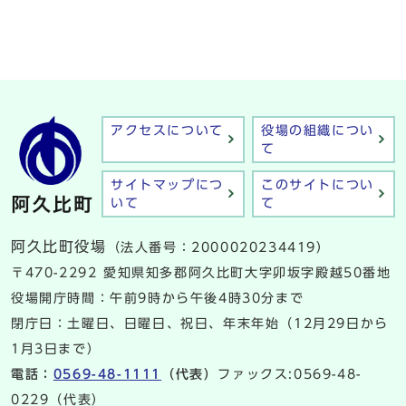
アクセスについて
役場の組織につい
て
サイトマップにつ
このサイトについ
いて
て
阿久比町役場
（法人番号：2000020234419）
〒470-2292 愛知県知多郡阿久比町大字卯坂字殿越50番地
役場開庁時間：午前9時から午後4時30分まで
閉庁日：土曜日、日曜日、祝日、年末年始（12月29日から
1月3日まで）
電話：
0569-48-1111
（代表）
ファックス:0569-48-
0229（代表）