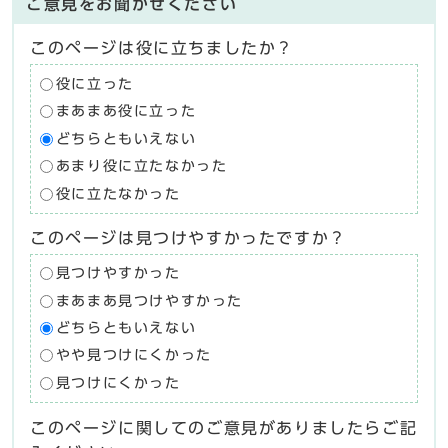
ご意見をお聞かせください
このページは役に立ちましたか？
役に立った
まあまあ役に立った
どちらともいえない
あまり役に立たなかった
役に立たなかった
このページは見つけやすかったですか？
見つけやすかった
まあまあ見つけやすかった
どちらともいえない
やや見つけにくかった
見つけにくかった
このページに関してのご意見がありましたらご記