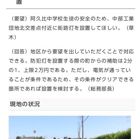
置
（要望）阿久比中学校生徒の安全のため、中部工業
団地北交差点付近に街路灯を設置してほしい。（草
木）
（回答）地区から要望を出していただくことで対応
できる。防犯灯を設置する際の町からの補助は2分
の1、上限2万円である。ただし、電気が通ってい
ることが条件であるため、その条件がクリアできる
箇所であれば設置を検討する。（総務部長）
現地の状況