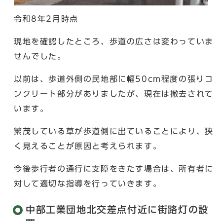
令和8年2月時点
現地を確認したところ、歩道の広さは変わっていま
せんでした。
以前は、歩道外側の民地部に幅50cm程度の張りコ
ンクリート部分がありましたが、現在は撤去されて
います。
繁茂している草が歩道側に出ていることにより、狭
く見えることが原因と考えられます。
今後歩行者の通行に支障をきたす場合は、所有者に
対して適切な指導を行っていきます。
中部工業団地北交差点付近に街路灯の設