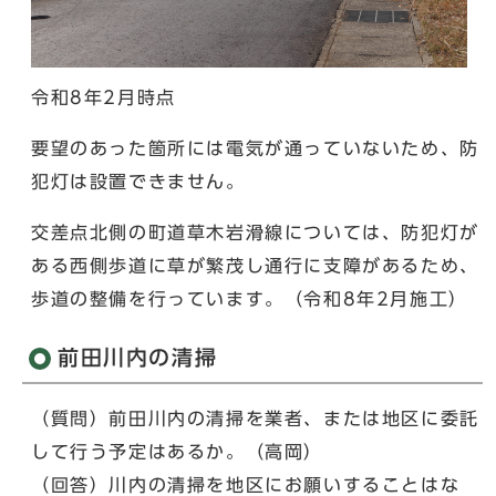
令和8年2月時点
要望のあった箇所には電気が通っていないため、防
犯灯は設置できません。
交差点北側の町道草木岩滑線については、防犯灯が
ある西側歩道に草が繁茂し通行に支障があるため、
歩道の整備を行っています。（令和8年2月施工）
前田川内の清掃
（質問）前田川内の清掃を業者、または地区に委託
して行う予定はあるか。（高岡）
（回答）川内の清掃を地区にお願いすることはな