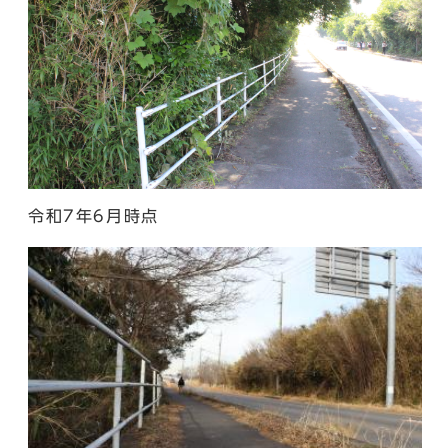
令和7年6月時点