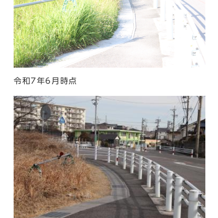
令和7年6月時点