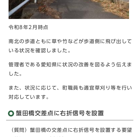
令和8年2月時点
南北の歩道ともに草や竹などが歩道側に飛び出して
いる状況を確認しました。
管理者である愛知県に状況の改善を図るよう伝えま
した。
また、状況に応じて、町職員も適宜草刈り等を行い
対応しています。
蟹田橋交差点に右折信号を設置
（質問）蟹田橋の交差点に右折信号を設置する要望