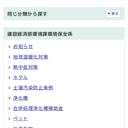
同じ分類から探す
表示
建設経済部環境課環境保全係
お知らせ
地球温暖化対策
熱中症対策
ホタル
土壌汚染防止条例
浄化槽
合併処理浄化槽補助金
ペット