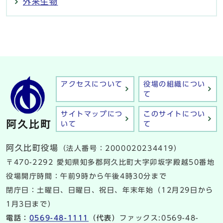
外来生物
アクセスについて
役場の組織につい
て
サイトマップにつ
このサイトについ
いて
て
阿久比町役場
（法人番号：2000020234419）
〒470-2292 愛知県知多郡阿久比町大字卯坂字殿越50番地
役場開庁時間：午前9時から午後4時30分まで
閉庁日：土曜日、日曜日、祝日、年末年始（12月29日から
1月3日まで）
電話：
0569-48-1111
（代表）
ファックス:0569-48-