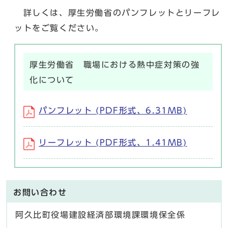
詳しくは、厚生労働省のパンフレットとリーフレ
ットをご覧ください。
厚生労働省 職場における熱中症対策の強
化について
パンフレット (PDF形式、6.31MB)
リーフレット (PDF形式、1.41MB)
お問い合わせ
阿久比町役場建設経済部環境課環境保全係