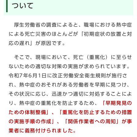
ついて
厚生労働省の調査によると、職場における熱中症
による死亡災害のほとんどが「初期症状の放置と対
応の遅れ」が原因です。
そこで、現場において、死亡（重篤化）に至らせ
ないための適切な対策の実施が求められています。​
令和7年6月1日に改正労働安全衛生規則が施行さ
れ、熱中症のおそれがある労働者を早期に見つけ、
その状況に応じ、迅速かつ適切に対処することによ
り、熱中症の重篤化を防止するため、
「早期発見の
ための体制整備」、「重篤化を防止するための措置
の実施手順の作成」、「関係作業者への周知」が事
業者に義務付けられました。