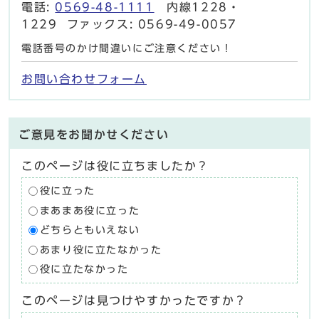
電話:
0569-48-1111
内線1228・
1229 ファックス: 0569-49-0057
電話番号のかけ間違いにご注意ください！
お問い合わせフォーム
ご意見をお聞かせください
このページは役に立ちましたか？
役に立った
まあまあ役に立った
どちらともいえない
あまり役に立たなかった
役に立たなかった
このページは見つけやすかったですか？