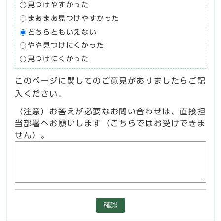
見つけやすかった
まあまあ見つけやすかった
どちらともいえない
やや見つけにくかった
見つけにくかった
このページに関してのご意見がありましたらご記
入ください。
（注意）お答えが必要なお問い合わせは、直接担
当部署へお願いします（こちらではお受けできま
せん）。
確認