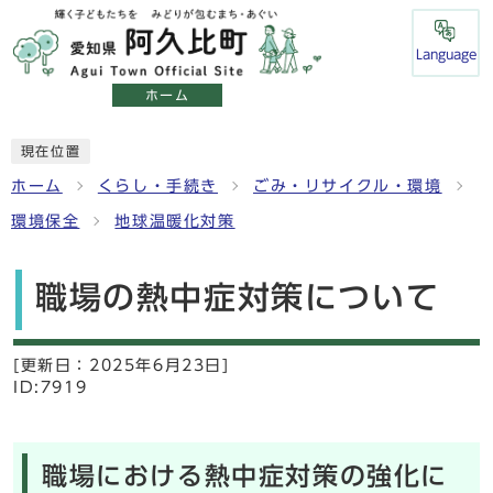
Language
ホーム
現在位置
ホーム
くらし・手続き
ごみ・リサイクル・環境
環境保全
地球温暖化対策
職場の熱中症対策について
[更新日：
2025年6月23日]
ID:7919
職場における熱中症対策の強化に