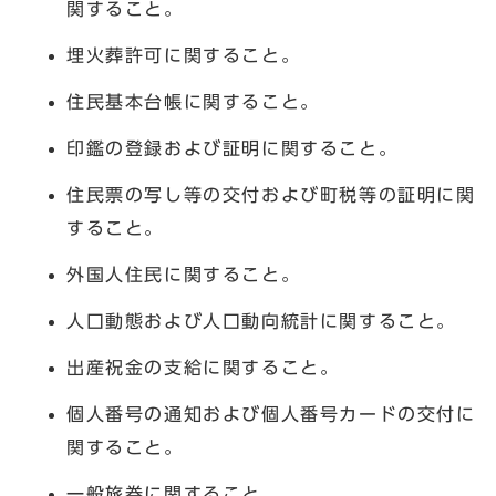
関すること。
埋火葬許可に関すること。
住民基本台帳に関すること。
印鑑の登録および証明に関すること。
住民票の写し等の交付および町税等の証明に関
すること。
外国人住民に関すること。
人口動態および人口動向統計に関すること。
出産祝金の支給に関すること。
個人番号の通知および個人番号カードの交付に
関すること。
一般旅券に関すること。