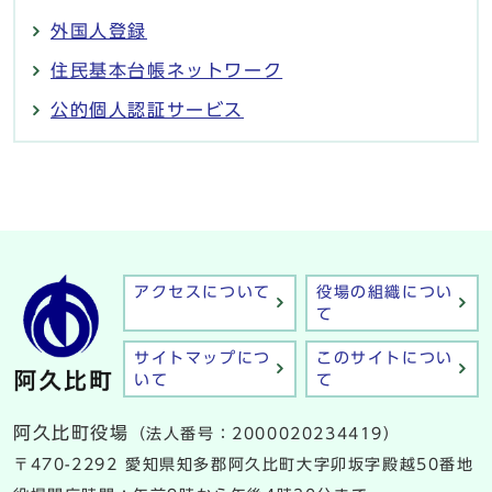
外国人登録
住民基本台帳ネットワーク
公的個人認証サービス
アクセスについて
役場の組織につい
て
サイトマップにつ
このサイトについ
いて
て
阿久比町役場
（法人番号：2000020234419）
〒470-2292 愛知県知多郡阿久比町大字卯坂字殿越50番地