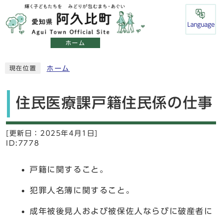
Language
ホーム
ホーム
現在位置
住民医療課戸籍住民係の仕事
[更新日：
2025年4月1日]
ID:7778
戸籍に関すること。
犯罪人名簿に関すること。
成年被後見人および被保佐人ならびに破産者に