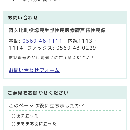
お問い合わせ
阿久比町役場民生部住民医療課戸籍住民係
電話:
0569-48-1111
内線1113・
1114 ファックス: 0569-48-0229
電話番号のかけ間違いにご注意ください！
お問い合わせフォーム
ご意見をお聞かせください
このページは役に立ちましたか？
役に立った
まあまあ役に立った