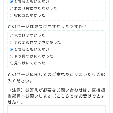
どちらともいえない
あまり役に立たなかった
役に立たなかった
このページは見つけやすかったですか？
見つけやすかった
まあまあ見つけやすかった
どちらともいえない
やや見つけにくかった
見つけにくかった
このページに関してのご意見がありましたらご記
入ください。
（注意）お答えが必要なお問い合わせは、直接担
当部署へお願いします（こちらではお受けできま
せん）。