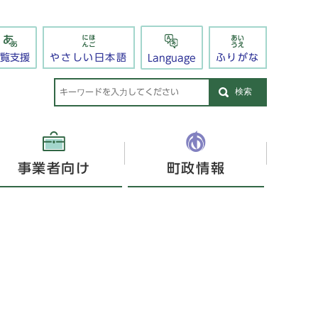
閲覧支援
やさしい日本語
ふりがな
Language
検索
事業者向け
町政情報