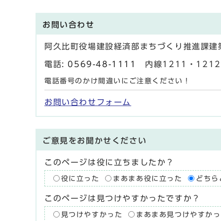
お問い合わせ
阿久比町役場建設経済部まちづくり推進課建
電話:
0569-48-1111
内線1211・1212・
電話番号のかけ間違いにご注意ください！
お問い合わせフォーム
ご意見をお聞かせください
このページは役に立ちましたか？
役に立った
まあまあ役に立った
どちら
このページは見つけやすかったですか？
見つけやすかった
まあまあ見つけやすかっ