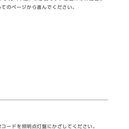
いてのページから進んでください。
Rコードを照明点灯盤にかざしてください。