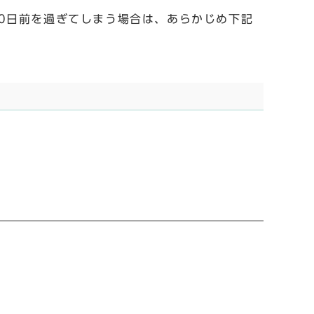
0日前を過ぎてしまう場合は、あらかじめ下記