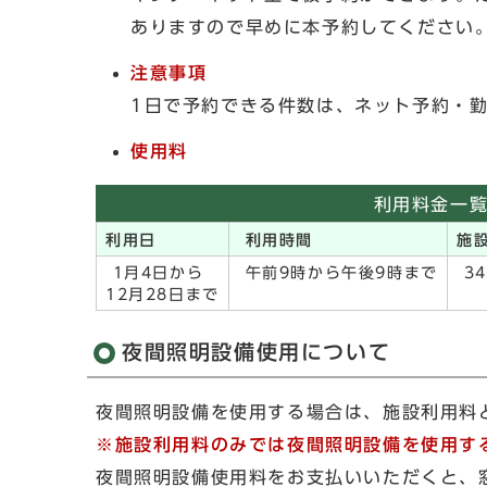
ありますので早めに本予約してください
注意事項
1日で予約できる件数は、ネット予約・勤
使用料
利用料金一
利用日
利用時間
施
1月4日から
午前9時から午後9時まで
34
12月28日まで
夜間照明設備使用について
夜間照明設備を使用する場合は、施設利用料
※施設利用料のみでは夜間照明設備を使用す
夜間照明設備使用料をお支払いいただくと、