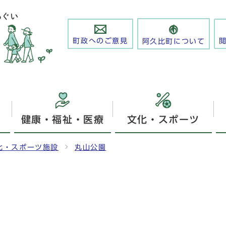
町政へのご意見
阿久比町について
健康・福祉・医療
文化・スポーツ
化・スポーツ施設
丸山公園