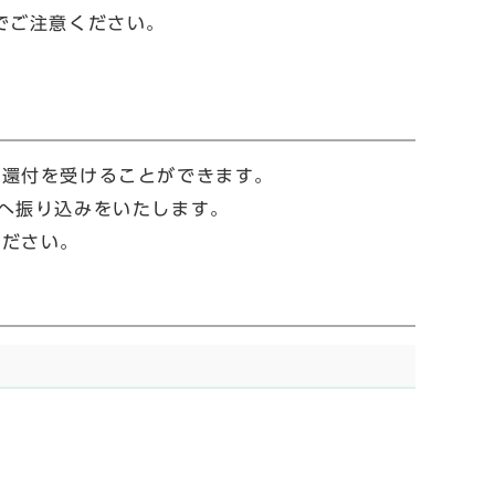
でご注意ください。
の還付を受けることができます。
へ振り込みをいたします。
ください。