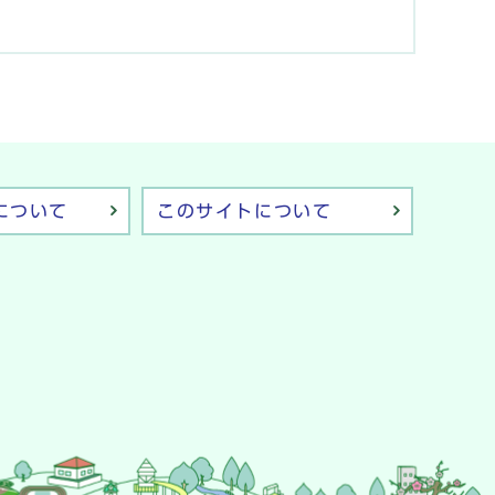
について
このサイトについて