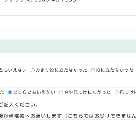
ともいえない
あまり役に立たなかった
役に立たなかった
た
どちらともいえない
やや見つけにくかった
見つけ
ご記入ください。
接担当部署へお願いします（こちらではお受けできませ