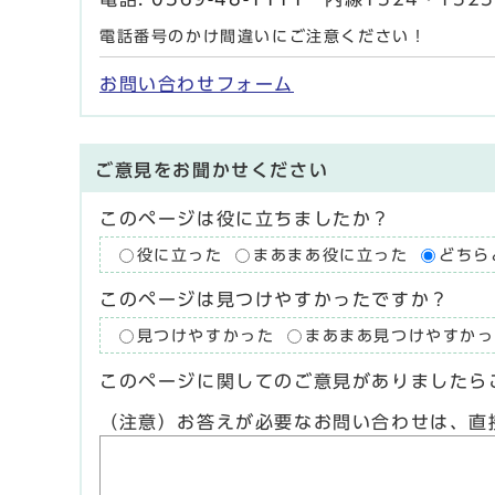
電話番号のかけ間違いにご注意ください！
お問い合わせフォーム
ご意見をお聞かせください
このページは役に立ちましたか？
役に立った
まあまあ役に立った
どちら
このページは見つけやすかったですか？
見つけやすかった
まあまあ見つけやすかっ
このページに関してのご意見がありましたら
（注意）お答えが必要なお問い合わせは、直