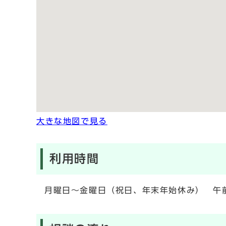
大きな地図で見る
利用時間
月曜日～金曜日（祝日、年末年始休み） 午