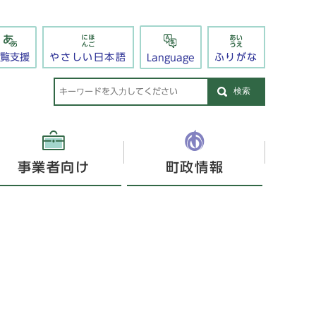
閲覧支援
やさしい日本語
ふりがな
Language
検索
事業者向け
町政情報