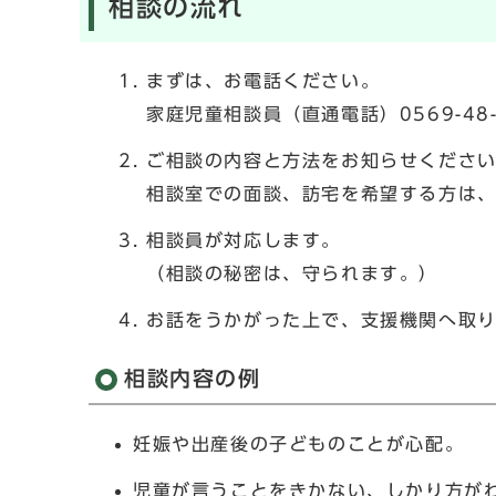
相談の流れ
まずは、お電話ください。
家庭児童相談員（直通電話）0569-48-
ご相談の内容と方法をお知らせくださ
相談室での面談、訪宅を希望する方は
相談員が対応します。
（相談の秘密は、守られます。）
お話をうかがった上で、支援機関へ取
相談内容の例
妊娠や出産後の子どものことが心配。
児童が言うことをきかない、しかり方が