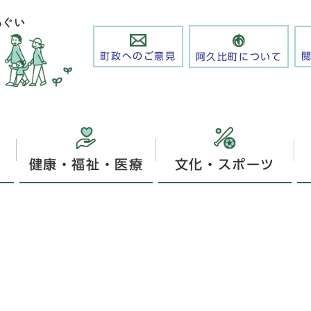
町政へのご意見
阿久比町について
健康・福祉・医療
文化・スポーツ