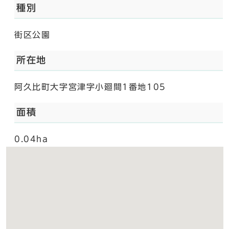
種別
街区公園
所在地
阿久比町大字宮津字小廻間1番地105
面積
0.04ha