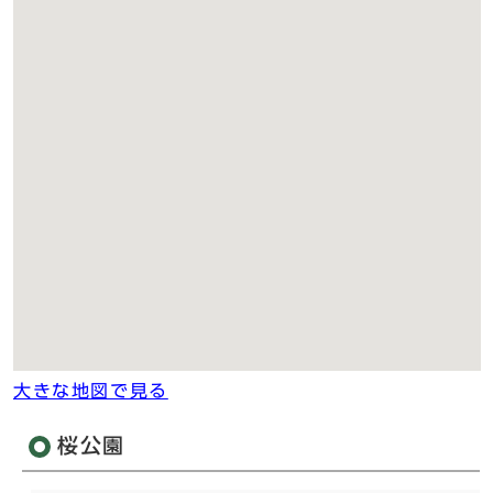
大きな地図で見る
桜公園