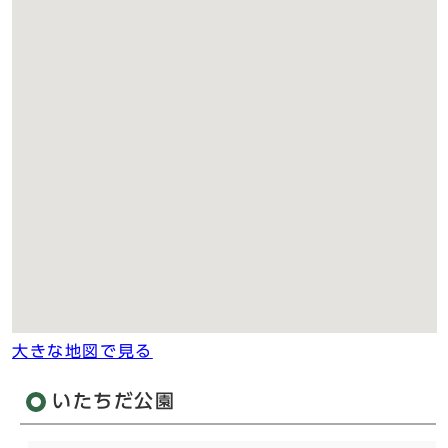
大きな地図で見る
いたちだ公園