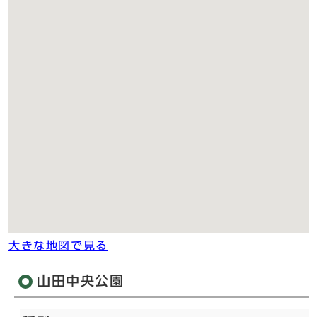
大きな地図で見る
山田中央公園