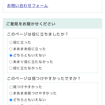
お問い合わせフォーム
ご意見をお聞かせください
このページは役に立ちましたか？
役に立った
まあまあ役に立った
どちらともいえない
あまり役に立たなかった
役に立たなかった
このページは見つけやすかったですか？
見つけやすかった
まあまあ見つけやすかった
どちらともいえない