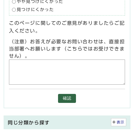
やや見つけにくかった
見つけにくかった
このページに関してのご意見がありましたらご記
入ください。
（注意）お答えが必要なお問い合わせは、直接担
当部署へお願いします（こちらではお受けできま
せん）。
確認
同じ分類から探す
表示