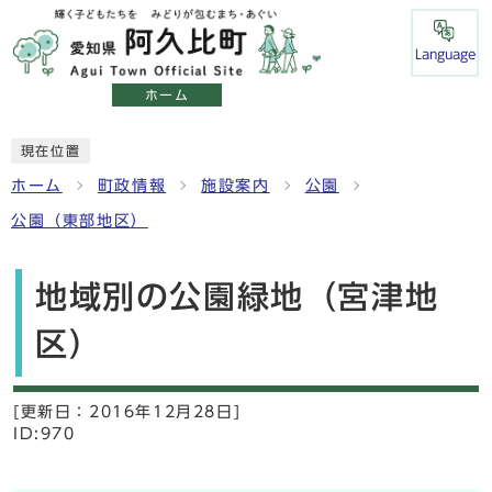
Language
ホーム
現在位置
ホーム
町政情報
施設案内
公園
公園（東部地区）
地域別の公園緑地（宮津地
区）
[更新日：
2016年12月28日]
ID:970