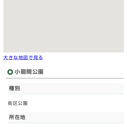
大きな地図で見る
小廻間公園
種別
街区公園
所在地