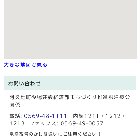
大きな地図で見る
お問い合わせ
阿久比町役場建設経済部まちづくり推進課建築公
園係
電話:
0569-48-1111
内線1211・1212・
1213 ファックス: 0569-49-0057
電話番号のかけ間違いにご注意ください！