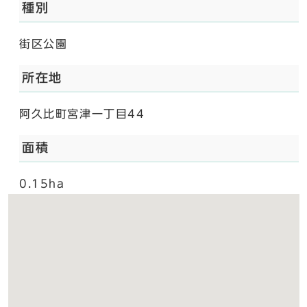
種別
街区公園
所在地
阿久比町宮津一丁目44
面積
0.15ha