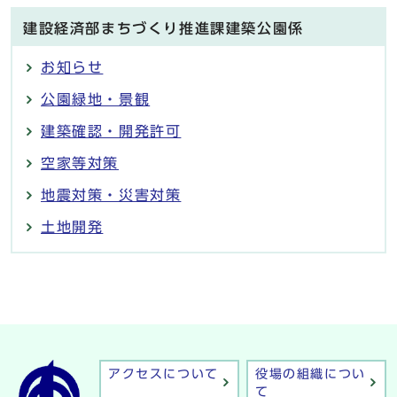
建設経済部まちづくり推進課建築公園係
お知らせ
公園緑地・景観
建築確認・開発許可
空家等対策
地震対策・災害対策
土地開発
アクセスについて
役場の組織につい
て