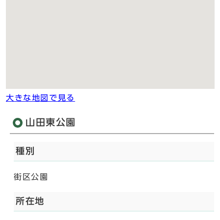
大きな地図で見る
山田東公園
種別
街区公園
所在地