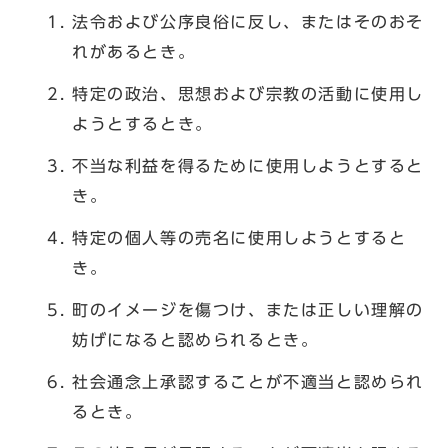
法令および公序良俗に反し、またはそのおそ
れがあるとき。
特定の政治、思想および宗教の活動に使用し
ようとするとき。
不当な利益を得るために使用しようとすると
き。
特定の個人等の売名に使用しようとすると
き。
町のイメージを傷つけ、または正しい理解の
妨げになると認められるとき。
社会通念上承認することが不適当と認められ
るとき。