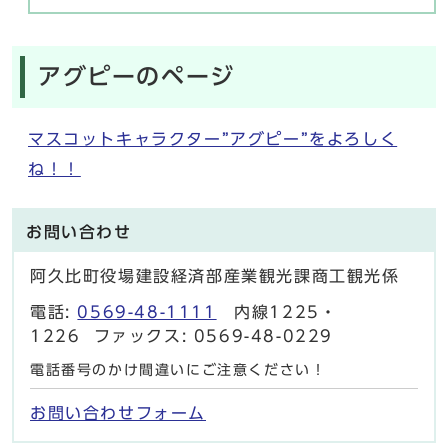
アグピーのページ
マスコットキャラクター”アグピー”をよろしく
ね！！
お問い合わせ
阿久比町役場建設経済部産業観光課商工観光係
電話:
0569-48-1111
内線1225・
1226 ファックス: 0569-48-0229
電話番号のかけ間違いにご注意ください！
お問い合わせフォーム