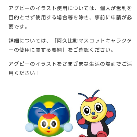
アグピーのイラスト使用については、個人が営利を
目的とせず使用する場合等を除き、事前に申請が必
要です。
詳細については、「阿久比町マスコットキャラクタ
ーの使用に関する要綱」をご確認ください。
アグピーのイラストをさまざまな生活の場面でご活
用ください！