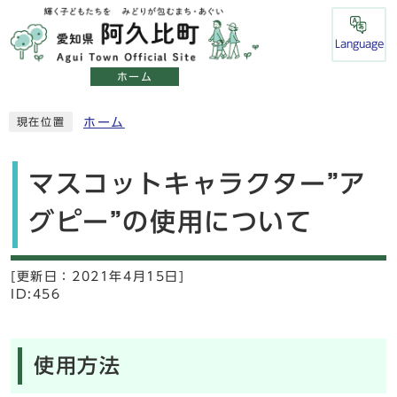
Language
ホーム
ホーム
現在位置
マスコットキャラクター”ア
グピー”の使用について
[更新日：
2021年4月15日]
ID:456
使用方法