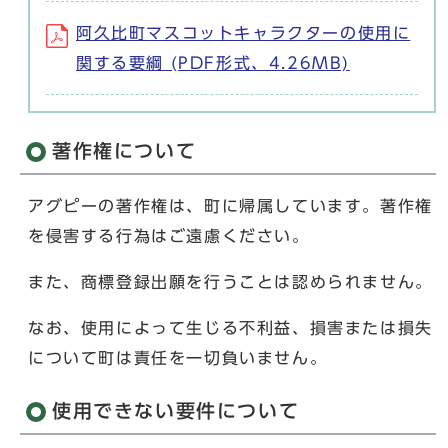
阿久比町マスコットキャラクターの使用に
関する要綱 (PDF形式、4.26MB)
著作権について
アグピーの著作権は、町に帰属しています。著作権
を侵害する行為はご遠慮ください。
また、商標登録出願を行うことは認められません。
なお、使用によって生じる不利益、損害または損失
について町は責任を一切負いません。
使用できない要件について