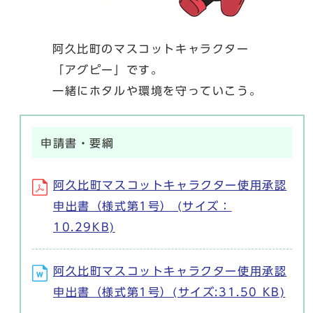
阿久比町のマスコットキャラクター
「アグピー」です。
一緒にホタルや環境を守っていこう。
申請書・要綱
阿久比町マスコットキャラクター使用承認
申出書（様式第1号） (サイズ：
10.29KB)
阿久比町マスコットキャラクター使用承認
申出書（様式第1号）(サイズ:31.50 KB)