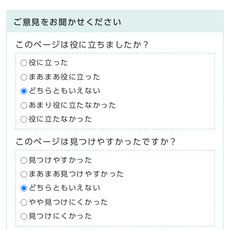
ご意見をお聞かせください
このページは役に立ちましたか？
役に立った
まあまあ役に立った
どちらともいえない
あまり役に立たなかった
役に立たなかった
このページは見つけやすかったですか？
見つけやすかった
まあまあ見つけやすかった
どちらともいえない
やや見つけにくかった
見つけにくかった