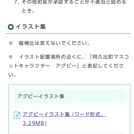
その他町長が承認することが不適当と認める
とき。
イラスト集
※ 縦横比は変えないでください。
※ イラスト配置場所の近くに、「阿久比町マスコ
ットキャラクター アグピー」と表記してくださ
い。
アグピーイラスト集
アグピーイラスト集 (ワード形式、
3.29MB)