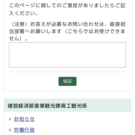
このページに関してのご意見がありましたらご記
入ください。
（注意）お答えが必要なお問い合わせは、直接担
当部署へお願いします（こちらではお受けできま
せん）。
確認
建設経済部産業観光課商工観光係
お知らせ
労働行政