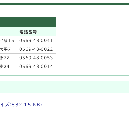
電話番号
平柴15
0569-48-0041
大平7
0569-48-0022
郷77
0569-48-0053
後24
0569-48-0014
イズ:832.15 KB)