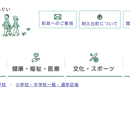
町政へのご意見
阿久比町について
健康・福祉・医療
文化・スポーツ
学校
小学校・中学校一覧・通学区域