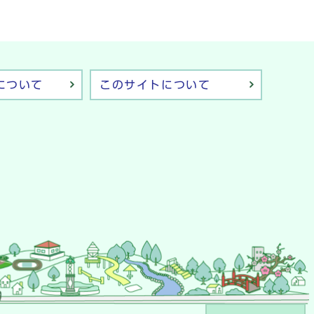
について
このサイトについて