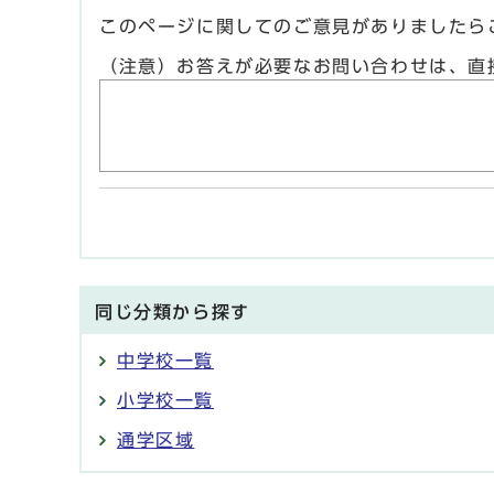
このページに関してのご意見がありましたら
（注意）お答えが必要なお問い合わせは、直
同じ分類から探す
中学校一覧
小学校一覧
通学区域