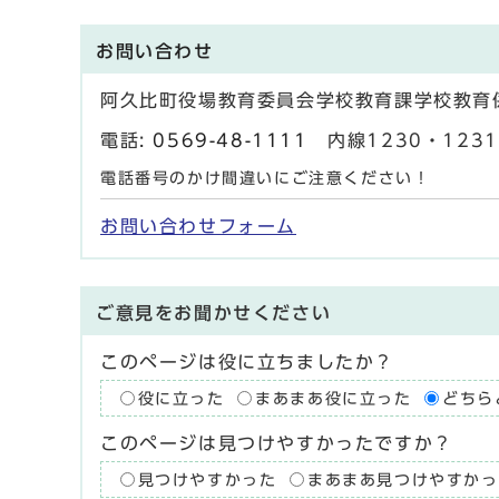
お問い合わせ
阿久比町役場教育委員会学校教育課学校教育
電話:
0569-48-1111
内線1230・1231 
電話番号のかけ間違いにご注意ください！
お問い合わせフォーム
ご意見をお聞かせください
このページは役に立ちましたか？
役に立った
まあまあ役に立った
どちら
このページは見つけやすかったですか？
見つけやすかった
まあまあ見つけやすかっ