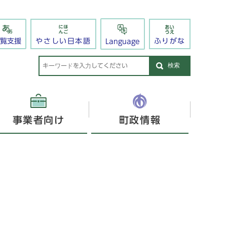
閲覧支援
やさしい日本語
ふりがな
Language
検索
事業者向け
町政情報