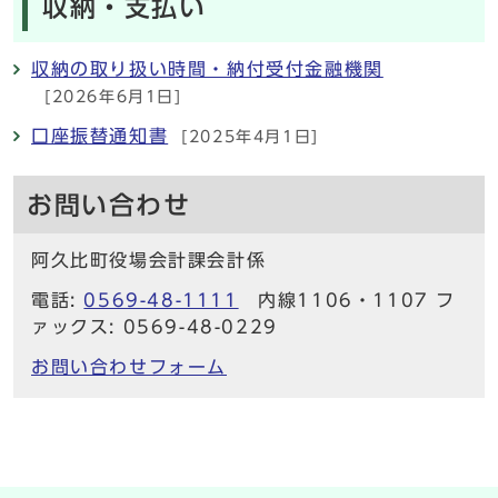
収納・支払い
収納の取り扱い時間・納付受付金融機関
[2026年6月1日]
口座振替通知書
[2025年4月1日]
お問い合わせ
阿久比町役場会計課会計係
電話:
0569-48-1111
内線1106・1107 フ
ァックス: 0569-48-0229
お問い合わせフォーム