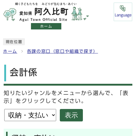
Language
ホーム
現在位置
ホーム
各課の窓口（窓口や組織で探す）
会計係
知りたいジャンルをメニューから選んで、「表
示」をクリックしてください。
表示