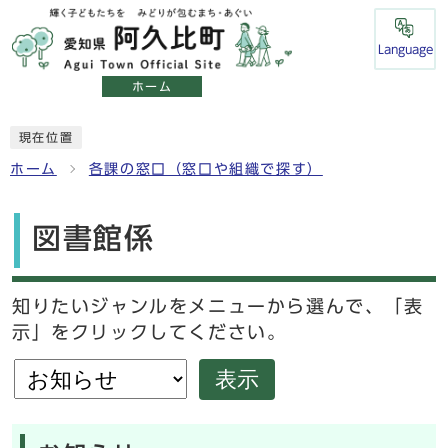
Language
ホーム
現在位置
ホーム
各課の窓口（窓口や組織で探す）
図書館係
知りたいジャンルをメニューから選んで、「表
示」をクリックしてください。
表示