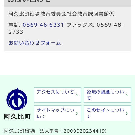
阿久比町役場教育委員会社会教育課図書館係
電話:
0569-48-6231
ファックス: 0569-48-
2733
お問い合わせフォーム
アクセスについて
役場の組織につい
て
サイトマップにつ
このサイトについ
いて
て
阿久比町役場
（法人番号：2000020234419）