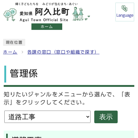
Language
ホーム
現在位置
ホーム
各課の窓口（窓口や組織で探す）
管理係
知りたいジャンルをメニューから選んで、「表
示」をクリックしてください。
表示