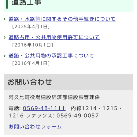
道路工事
道路・水路等に関するその他手続きについて
[2025年4月1日]
道路占用・公共用物使用許可について
[2016年10月1日]
道路・公共用物の承認工事について
[2016年4月1日]
お問い合わせ
阿久比町役場建設経済部建設課管理係
電話:
0569-48-1111
内線1214・1215・
1216 ファックス: 0569-49-0057
お問い合わせフォーム