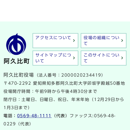
アクセスについて
役場の組織につい
て
サイトマップにつ
このサイトについ
いて
て
阿久比町役場
（法人番号：2000020234419）
〒470-2292 愛知県知多郡阿久比町大字卯坂字殿越50番地
役場開庁時間：午前9時から午後4時30分まで
閉庁日：土曜日、日曜日、祝日、年末年始（12月29日から
1月3日まで）
電話：
0569-48-1111
（代表）
ファックス:0569-48-
0229（代表）