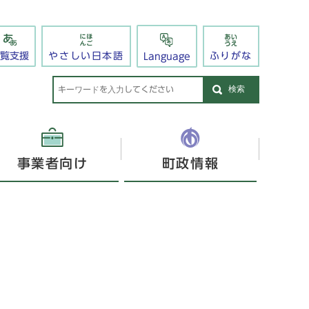
閲覧支援
やさしい日本語
ふりがな
Language
検索
事業者向け
町政情報