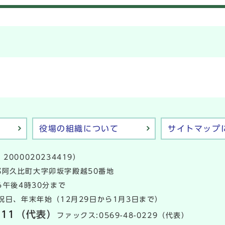
役場の組織について
サイトマップ
2000020234419）
多郡阿久比町大字卯坂字殿越50番地
午後4時30分まで
日、年末年始（12月29日から1月3日まで）
111
（代表）
ファックス:0569-48-0229（代表）