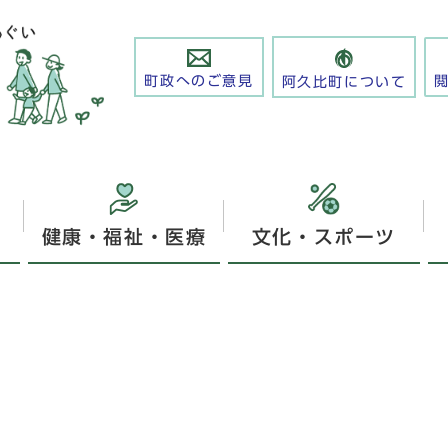
町政へのご意見
阿久比町について
健康・福祉・医療
文化・スポーツ