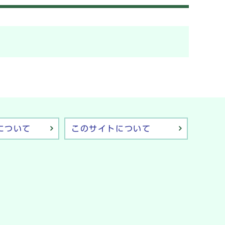
について
このサイトについて