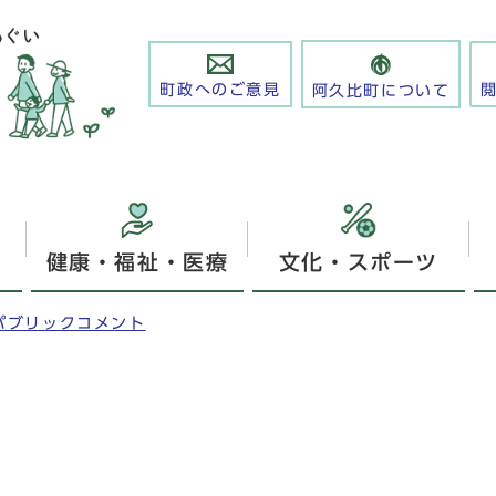
町政へのご意見
阿久比町について
健康・福祉・医療
文化・スポーツ
パブリックコメント