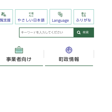
閲覧支援
やさしい日本語
ふりがな
Language
検索
事業者向け
町政情報