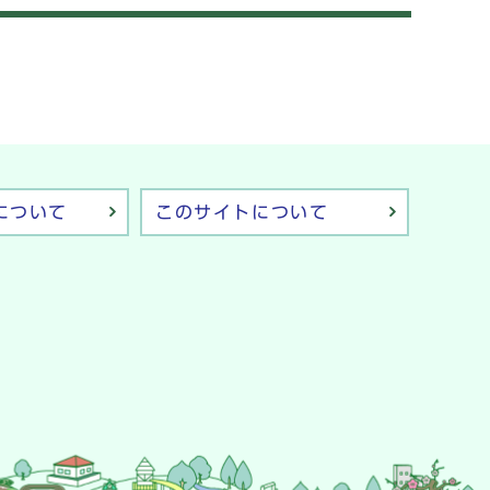
について
このサイトについて