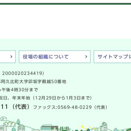
役場の組織について
サイトマップ
2000020234419）
多郡阿久比町大字卯坂字殿越50番地
午後4時30分まで
日、年末年始（12月29日から1月3日まで）
111
（代表）
ファックス:0569-48-0229（代表）