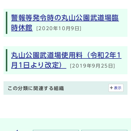
警報等発令時の丸山公園武道場臨
時休館
[2020年10月9日]
丸山公園武道場使用料（令和2年1
月1日より改定）
[2019年9月25日]
この分類に関連する組織
表示