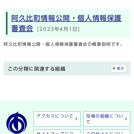
阿久比町情報公開・個人情報保護
審査会
[2023年4月1日]
阿久比町情報公開・個人情報保護審査会の概要説明です。
この分類に関連する組織
表示
アクセスについて
役場の組織につい
て
サイトマップにつ
このサイトについ