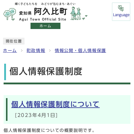
Language
ホーム
現在位置
ホーム
町政情報
情報公開・個人情報保護
個人情報保護制度
メインメニュー
個人情報保護制度について
[2023年4月1日]
個人情報保護制度についての概要説明です。