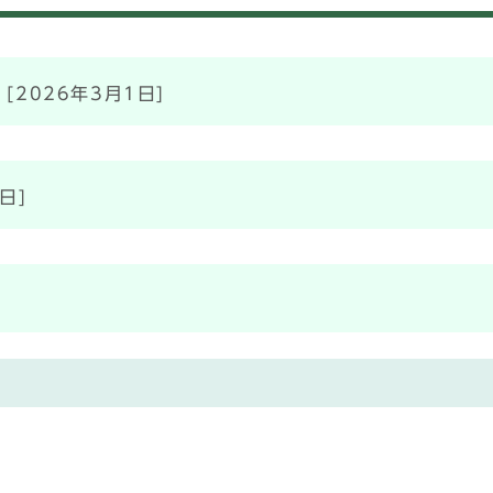
[2026年3月1日]
日]
]