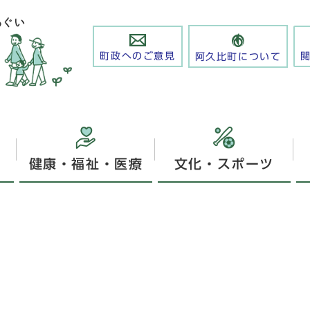
町政へのご意見
阿久比町について
健康・福祉・医療
文化・スポーツ