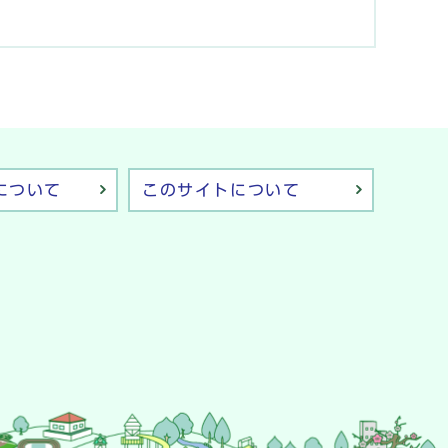
について
このサイトについて