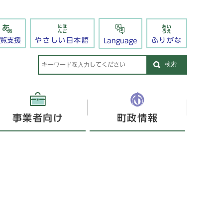
閲覧支援
やさしい日本語
ふりがな
Language
検索
事業者向け
町政情報