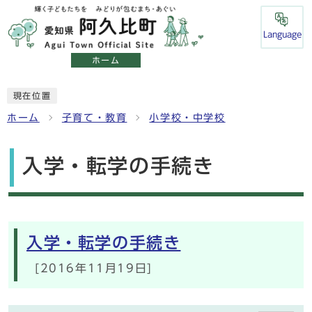
Language
ホーム
現在位置
ホーム
子育て・教育
小学校・中学校
入学・転学の手続き
メインメニュー
入学・転学の手続き
[2016年11月19日]