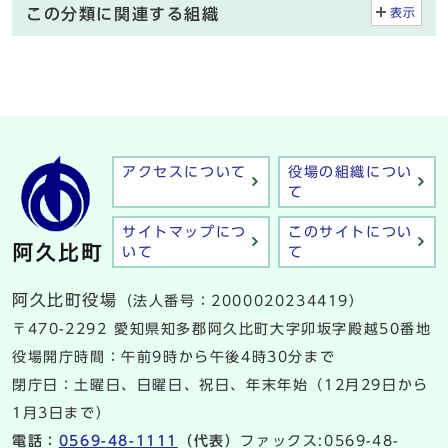
この分類に関連する組織
表示
アクセスについて
役場の組織につい
て
サイトマップにつ
このサイトについ
いて
て
阿久比町役場
（法人番号：2000020234419）
〒470-2292 愛知県知多郡阿久比町大字卯坂字殿越50番地
役場開庁時間：午前9時から午後4時30分まで
閉庁日：土曜日、日曜日、祝日、年末年始（12月29日から
1月3日まで）
電話：
0569-48-1111
（代表）
ファックス:0569-48-