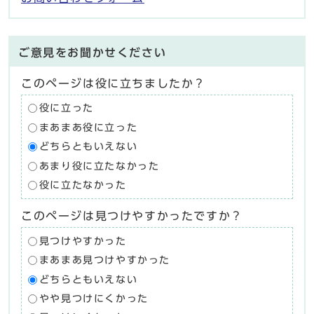
ご意見をお聞かせください
このページは役に立ちましたか？
役に立った
まあまあ役に立った
どちらともいえない
あまり役に立たなかった
役に立たなかった
このページは見つけやすかったですか？
見つけやすかった
まあまあ見つけやすかった
どちらともいえない
やや見つけにくかった