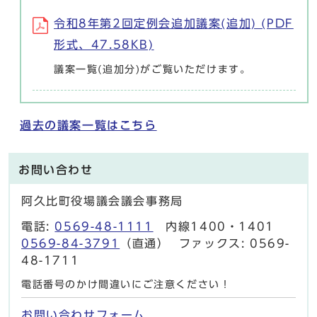
令和8年第2回定例会追加議案(追加) (PDF
形式、47.58KB)
議案一覧(追加分)がご覧いただけます。
過去の議案一覧はこちら
お問い合わせ
阿久比町役場議会議会事務局
電話:
0569-48-1111
内線1400・1401
0569-84-3791
（直通） ファックス: 0569-
48-1711
電話番号のかけ間違いにご注意ください！
お問い合わせフォーム