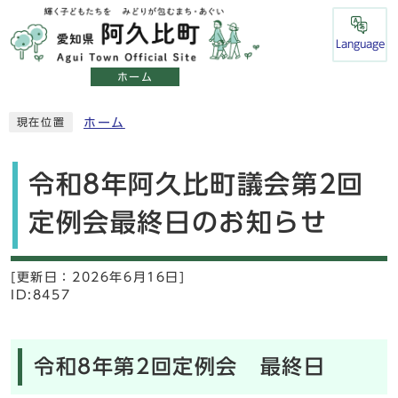
Language
ホーム
ホーム
現在位置
令和8年阿久比町議会第2回
定例会最終日のお知らせ
[更新日：
2026年6月16日]
ID:8457
令和8年第2回定例会 最終日