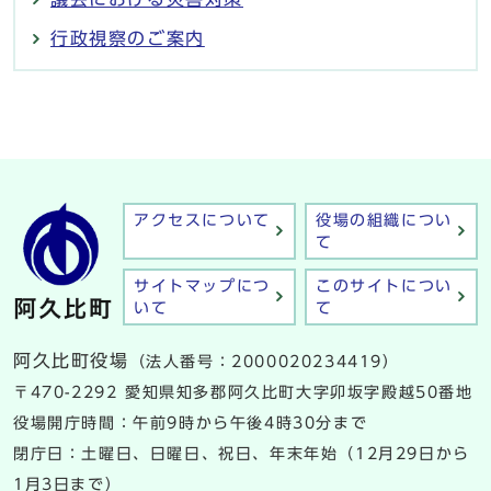
行政視察のご案内
アクセスについて
役場の組織につい
て
サイトマップにつ
このサイトについ
いて
て
阿久比町役場
（法人番号：2000020234419）
〒470-2292 愛知県知多郡阿久比町大字卯坂字殿越50番地
役場開庁時間：午前9時から午後4時30分まで
閉庁日：土曜日、日曜日、祝日、年末年始（12月29日から
1月3日まで）