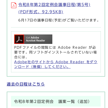
令和8年第2回定例会議事日程(第5号)
(PDF形式、92.95KB)
6月17日の議事日程(予定)がご覧いただけます。
PDFファイルの閲覧には Adobe Reader が必
要です。同ソフトがインストールされていない場
合には、
Adobe社のサイトから Adobe Reader をダウ
ンロード（無償）してください。
過去の日程はこちら
令和8年第2回定例会 議案一覧（追加）