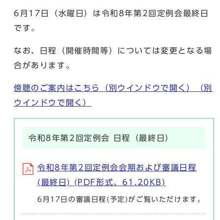
6月17日（水曜日）は令和8年第2回定例会最終日
です。
なお、日程（開催時間等）については変更となる場
合があります。
傍聴のご案内はこちら（別ウインドウで開く）
（別
ウインドウで開く）
令和8年第2回定例会 日程（最終日）
令和8年第2回定例会会期および審議日程
(最終日) (PDF形式、61.20KB)
6月17日の審議日程(予定)がご覧いただけます。