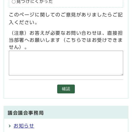
見つけにくかった
このページに関してのご意見がありましたらご記
入ください。
（注意）お答えが必要なお問い合わせは、直接担
当部署へお願いします（こちらではお受けできま
せん）。
確認
議会議会事務局
お知らせ