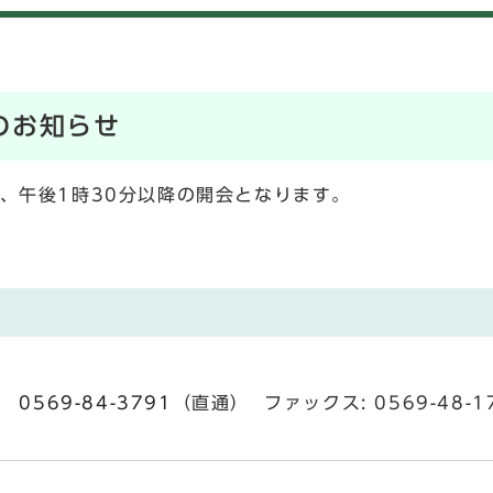
のお知らせ
、午後1時30分以降の開会となります。
。
01
0569-84-3791
（直通） ファックス: 0569-48-1