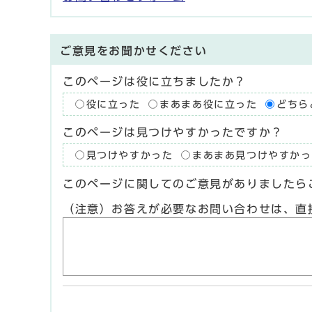
ご意見をお聞かせください
このページは役に立ちましたか？
役に立った
まあまあ役に立った
どちら
このページは見つけやすかったですか？
見つけやすかった
まあまあ見つけやすかっ
このページに関してのご意見がありましたら
（注意）お答えが必要なお問い合わせは、直