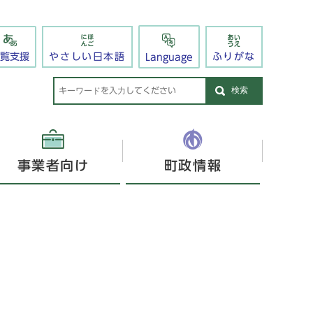
閲覧支援
やさしい日本語
ふりがな
Language
検索
事業者向け
町政情報