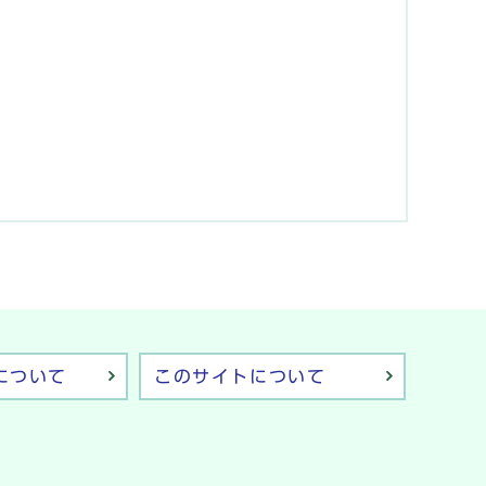
について
このサイトについて