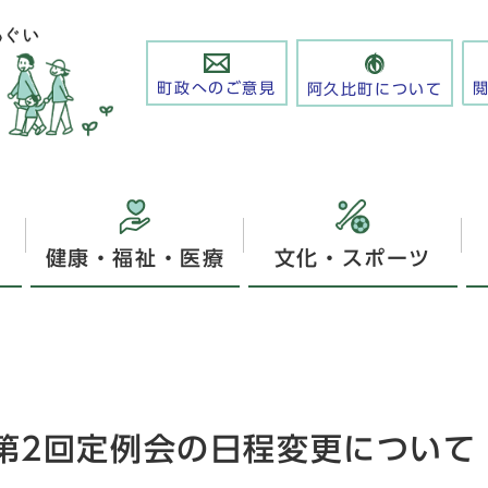
町政へのご意見
阿久比町について
健康・福祉・医療
文化・スポーツ
第2回定例会の日程変更について