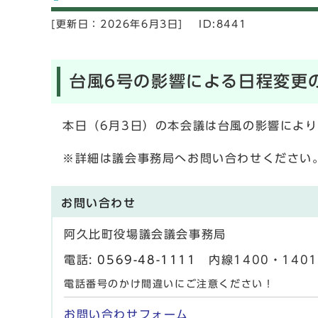
[更新日：
2026年6月3日]
ID:8441
台風6号の影響による日程変更
本日（6月3日）の本会議は台風の影響により
※詳細は議会事務局へお問い合わせください
お問い合わせ
阿久比町役場議会議会事務局
電話:
0569-48-1111
内線1400・14
電話番号のかけ間違いにご注意ください！
お問い合わせフォーム