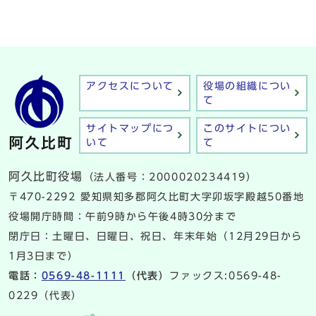
アクセスについて
役場の組織につい
て
サイトマップにつ
このサイトについ
いて
て
阿久比町役場
（法人番号：2000020234419）
〒470-2292 愛知県知多郡阿久比町大字卯坂字殿越50番地
役場開庁時間：午前9時から午後4時30分まで
閉庁日：土曜日、日曜日、祝日、年末年始（12月29日から
1月3日まで）
電話：
0569-48-1111
（代表）
ファックス:0569-48-
0229（代表）