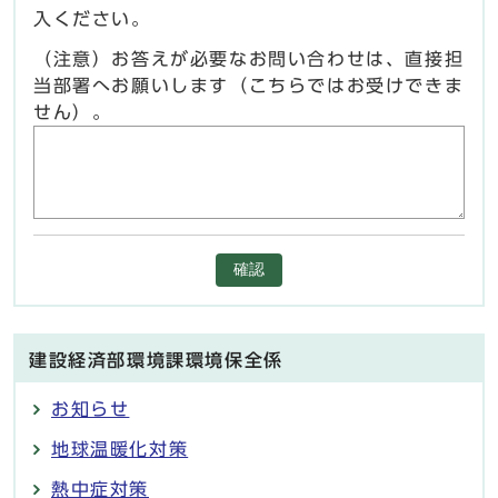
入ください。
（注意）お答えが必要なお問い合わせは、直接担
当部署へお願いします（こちらではお受けできま
せん）。
確認
建設経済部環境課環境保全係
お知らせ
地球温暖化対策
熱中症対策