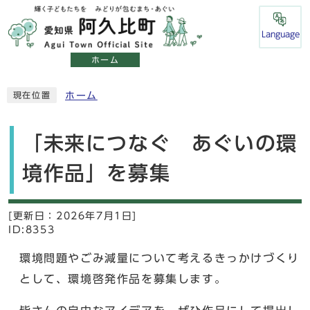
Language
ホーム
ホーム
現在位置
「未来につなぐ あぐいの環
境作品」を募集
[更新日：
2026年7月1日]
ID:8353
環境問題やごみ減量について考えるきっかけづくり
として、環境啓発作品を募集します。