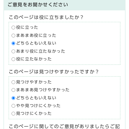
ご意見をお聞かせください
このページは役に立ちましたか？
役に立った
まあまあ役に立った
どちらともいえない
あまり役に立たなかった
役に立たなかった
このページは見つけやすかったですか？
見つけやすかった
まあまあ見つけやすかった
どちらともいえない
やや見つけにくかった
見つけにくかった
このページに関してのご意見がありましたらご記