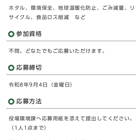
ホタル、環境保全、地球温暖化防止、ごみ減量、リ
サイクル、食品ロス削減 など
参加資格
不問。どなたでもご応募いただけます。
応募締切
令和8年9月4日（金曜日）
応募方法
役場環境課へ応募用紙を添えて提出してください。
（1人1点まで）