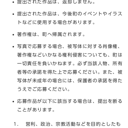
提出された作品は、返却しません。
提出された作品は、今後町のイベントやイラス
トなどに使用する場合があります。
著作権は、町へ帰属されます。
写真で応募する場合、被写体に対する肖像権、
著作権などいかなる権利侵害についても、町は
一切責任を負いかねます。必ず当該人物、所有
者等の承諾を得た上で応募ください。また、被
写体が未成年の場合には、保護者の承諾を得た
うえでご応募ください。
応募作品が以下に該当する場合は、提出を断る
ことがあります。
営利、政治、宗教活動などを目的としたも