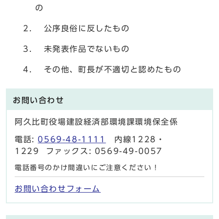
の
公序良俗に反したもの
未発表作品でないもの
その他、町長が不適切と認めたもの
お問い合わせ
阿久比町役場建設経済部環境課環境保全係
電話:
0569-48-1111
内線1228・
1229 ファックス: 0569-49-0057
電話番号のかけ間違いにご注意ください！
お問い合わせフォーム