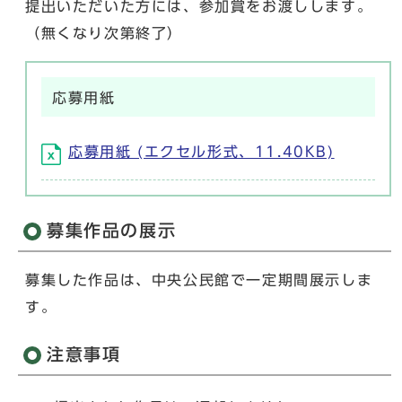
提出いただいた方には、参加賞をお渡しします。
（無くなり次第終了）
応募用紙
応募用紙 (エクセル形式、11.40KB)
募集作品の展示
募集した作品は、中央公民館で一定期間展示しま
す。
注意事項