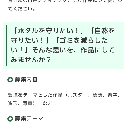
皆さんの自由なアイデアを、ぜひ作品にして提出し
てください。
「ホタルを守りたい！」「自然を
守りたい！」「ゴミを減らした
い！」そんな思いを、作品にして
みませんか？
募集内容
環境をテーマとした作品（ポスター、標語、習字、
造形、写真） など
募集テーマ