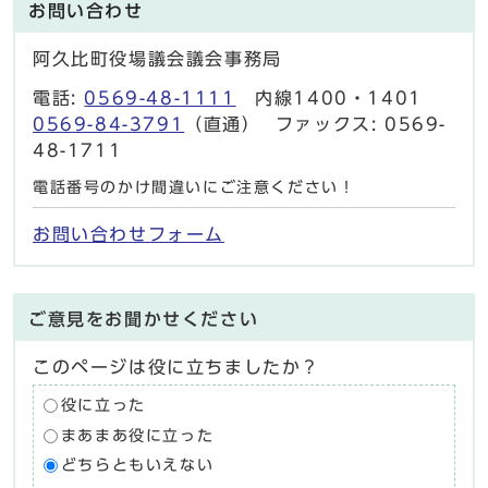
お問い合わせ
阿久比町役場議会議会事務局
電話:
0569-48-1111
内線1400・1401
0569-84-3791
（直通） ファックス: 0569-
48-1711
電話番号のかけ間違いにご注意ください！
お問い合わせフォーム
ご意見をお聞かせください
このページは役に立ちましたか？
役に立った
まあまあ役に立った
どちらともいえない