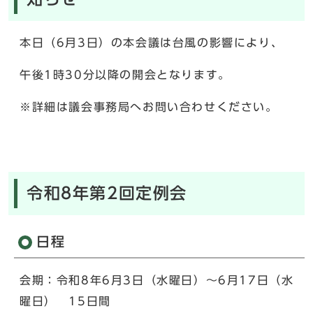
本日（6月3日）の本会議は台風の影響により、
午後1時30分以降の開会となります。
※詳細は議会事務局へお問い合わせください。
令和8年第2回定例会
日程
会期：令和8年6月3日（水曜日）～6月17日（水
曜日） 15日間