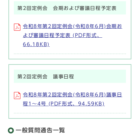
第2回定例会 会期および審議日程予定表
令和8年第2回定例会(令和8年6月)会期お
よび審議日程予定表 (PDF形式、
66.18KB)
第2回定例会 議事日程
令和8年第2回定例会(令和8年6月)議事日
程1～4号 (PDF形式、94.59KB)
一般質問通告一覧