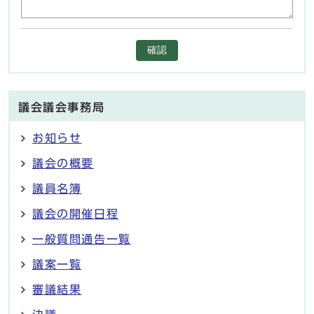
確認
議会議会事務局
お知らせ
議会の概要
議員名簿
議会の開催日程
一般質問通告一覧
議案一覧
審議結果