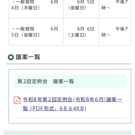
・一般質問 6月
6月 5日
午後7
4日（木曜日）
（金曜日）
時～
・一般質問 6月
6月 6日
午後7
5日（金曜日）
（土曜日）
時～
議案一覧
第2回定例会 議案一覧
令和8年第2回定例会(令和8年6月)議案一
覧 (PDF形式、68.64KB)