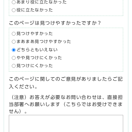
あまり役に立たなかった
役に立たなかった
このページは見つけやすかったですか？
見つけやすかった
まあまあ見つけやすかった
どちらともいえない
やや見つけにくかった
見つけにくかった
このページに関してのご意見がありましたらご記
入ください。
（注意）お答えが必要なお問い合わせは、直接担
当部署へお願いします（こちらではお受けできま
せん）。