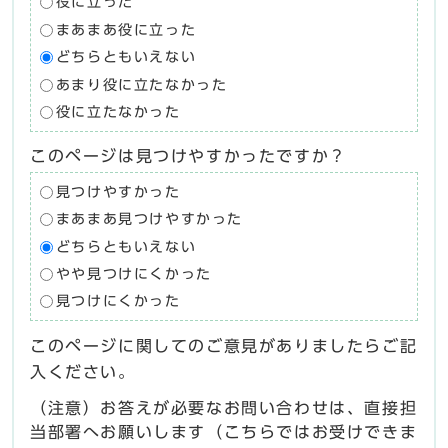
役に立った
まあまあ役に立った
どちらともいえない
あまり役に立たなかった
役に立たなかった
このページは見つけやすかったですか？
見つけやすかった
まあまあ見つけやすかった
どちらともいえない
やや見つけにくかった
見つけにくかった
このページに関してのご意見がありましたらご記
入ください。
（注意）お答えが必要なお問い合わせは、直接担
当部署へお願いします（こちらではお受けできま