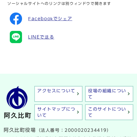
ソーシャルサイトへのリンクは別ウィンドウで開きます
Facebookでシェア
LINEで送る
アクセスについて
役場の組織につい
て
サイトマップにつ
このサイトについ
いて
て
阿久比町役場
（法人番号：2000020234419）