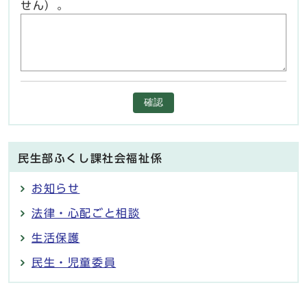
せん）。
確認
民生部ふくし課社会福祉係
お知らせ
法律・心配ごと相談
生活保護
民生・児童委員