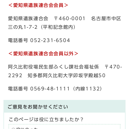
＜愛知県遺族連合会会員＞
愛知県遺族連合会 〒460-0001 名古屋市中区
三の丸1-7-2（平和記念館内）
電話番号 052-231-6504
＜愛知県遺族連合会会員以外＞
阿久比町役場民生部ふくし課社会福祉係 〒470-
2292 知多郡阿久比町大字卯坂字殿越50
電話番号 0569-48-1111（内線1132）
ご意見をお聞かせください
このページは役に立ちましたか？