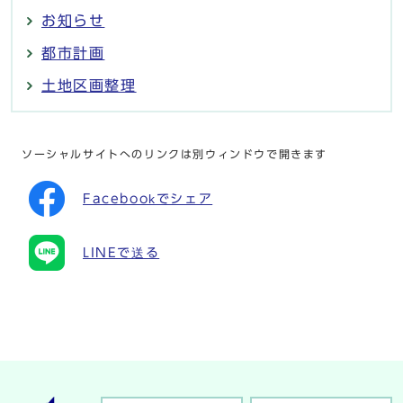
お知らせ
都市計画
土地区画整理
ソーシャルサイトへのリンクは別ウィンドウで開きます
Facebookでシェア
LINEで送る