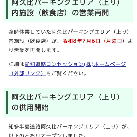
阿久比パーキングエリア（上り）
内施設（飲食店）の営業再開
臨時休業していた阿久比パーキングエリア（上り）
内施設（飲食店）が、
令和8
年7月6日（月曜日）
よ
り営業を再開します。
詳細は
愛知道路コンセッション(株)ホームページ
（外部リンク）
をご覧ください。
阿久比パーキングエリア（上り）
の供用開始
知多半島道路阿久比パーキングエリア（上り）が、
以下のとおりオープンしました。