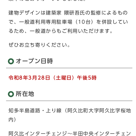
建物デザインは建築家 隈研吾氏の監修によるもの
で、一般道利用専用駐車場（10台）を併設してい
るため、一般道からもご利用いただけます。
ぜひお立ち寄りください。
オープン日時
令和8年3月28日（土曜日）午後5時
所在地
知多半島道路・上り線（阿久比町大字阿久比字桜地
内）
阿久比インターチェンジ～半田中央インターチェン