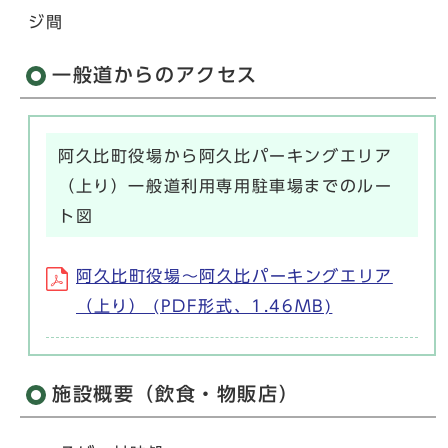
ジ間
一般道からのアクセス
阿久比町役場から阿久比パーキングエリア
（上り）一般道利用専用駐車場までのルー
ト図
阿久比町役場～阿久比パーキングエリア
（上り） (PDF形式、1.46MB)
施設概要（飲食・物販店）