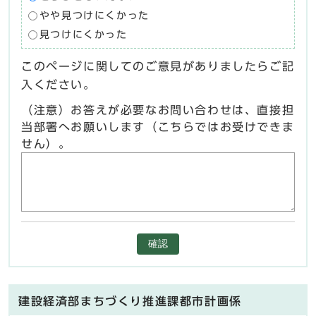
やや見つけにくかった
見つけにくかった
このページに関してのご意見がありましたらご記
入ください。
（注意）お答えが必要なお問い合わせは、直接担
当部署へお願いします（こちらではお受けできま
せん）。
確認
建設経済部まちづくり推進課都市計画係