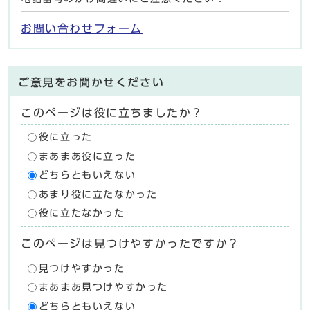
お問い合わせフォーム
ご意見をお聞かせください
このページは役に立ちましたか？
役に立った
まあまあ役に立った
どちらともいえない
あまり役に立たなかった
役に立たなかった
このページは見つけやすかったですか？
見つけやすかった
まあまあ見つけやすかった
どちらともいえない