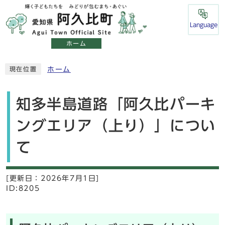
Language
ホーム
ホーム
現在位置
知多半島道路「阿久比パーキ
ングエリア（上り）」につい
て
[更新日：
2026年7月1日]
ID:8205