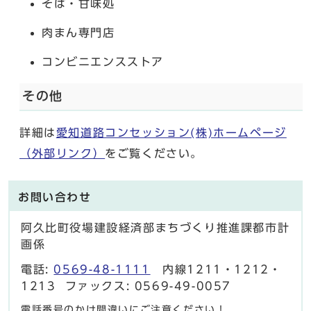
そば・甘味処
肉まん専門店
コンビニエンスストア
その他
詳細は
愛知道路コンセッション(株)ホームページ
（外部リンク）
をご覧ください。
お問い合わせ
阿久比町役場建設経済部まちづくり推進課都市計
画係
電話:
0569-48-1111
内線1211・1212・
1213 ファックス: 0569-49-0057
電話番号のかけ間違いにご注意ください！