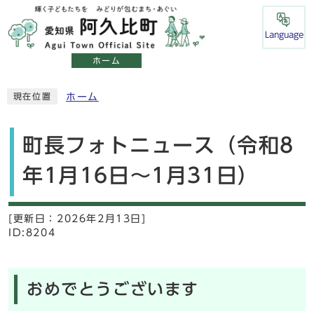
Language
ホーム
ホーム
現在位置
町長フォトニュース（令和8
年1月16日～1月31日）
[更新日：
2026年2月13日]
ID:8204
おめでとうございます