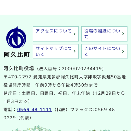
アクセスについて
役場の組織につい
て
サイトマップにつ
このサイトについ
いて
て
阿久比町役場
（法人番号：2000020234419）
〒470-2292 愛知県知多郡阿久比町大字卯坂字殿越50番地
役場開庁時間：午前9時から午後4時30分まで
閉庁日：土曜日、日曜日、祝日、年末年始（12月29日から
1月3日まで）
電話：
0569-48-1111
（代表）
ファックス:0569-48-
0229（代表）