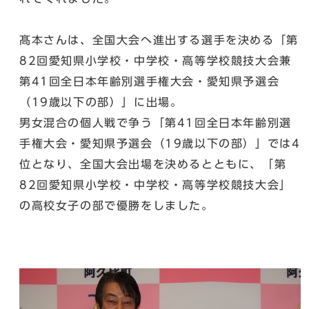
髙本さんは、全国大会へ進出する選手を決める「第
82回愛知県小学校・中学校・高等学校競技大会兼
第41回全日本年齢別選手権大会・愛知県予選会
（19歳以下の部）」に出場。
男女混合の個人戦で争う「第41回全日本年齢別選
手権大会・愛知県予選会（19歳以下の部）」では4
位となり、全国大会出場を決めるとともに、「第
82回愛知県小学校・中学校・高等学校競技大会」
の高校女子の部で優勝をしました。