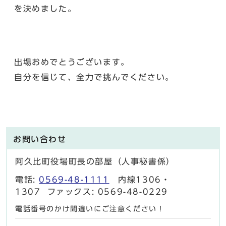
を決めました。
出場おめでとうございます。
自分を信じて、全力で挑んでください。
お問い合わせ
阿久比町役場町長の部屋（人事秘書係）
電話:
0569-48-1111
内線1306・
1307 ファックス: 0569-48-0229
電話番号のかけ間違いにご注意ください！