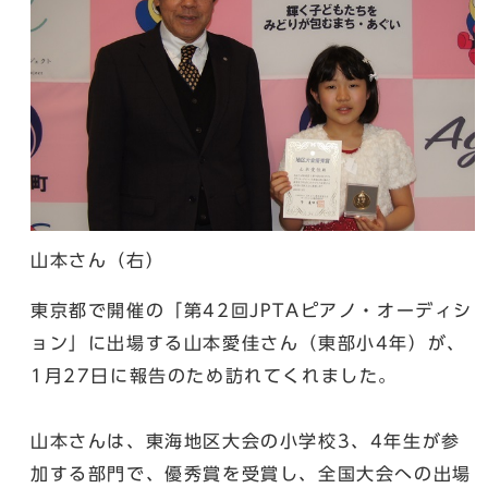
山本さん（右）
東京都で開催の「第42回JPTAピアノ・オーディシ
ョン」に出場する山本愛佳さん（東部小4年）が、
1月27日に報告のため訪れてくれました。
山本さんは、東海地区大会の小学校3、4年生が参
加する部門で、優秀賞を受賞し、全国大会への出場