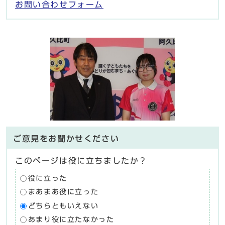
お問い合わせフォーム
ご意見をお聞かせください
このページは役に立ちましたか？
役に立った
まあまあ役に立った
どちらともいえない
あまり役に立たなかった