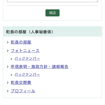
確認
町長の部屋（人事秘書係）
町長の部屋
フォトニュース
バックナンバー
所信表明・施政方針・諸般報告
バックナンバー
町長交際費
プロフィール