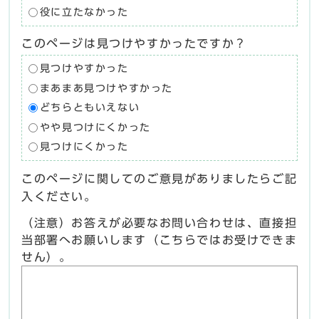
役に立たなかった
このページは見つけやすかったですか？
見つけやすかった
まあまあ見つけやすかった
どちらともいえない
やや見つけにくかった
見つけにくかった
このページに関してのご意見がありましたらご記
入ください。
（注意）お答えが必要なお問い合わせは、直接担
当部署へお願いします（こちらではお受けできま
せん）。