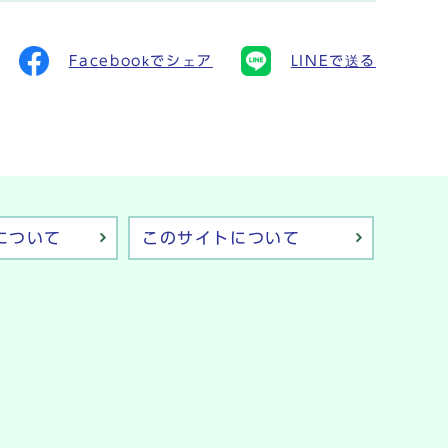
Facebookでシェア
LINEで送る
について
このサイトについて