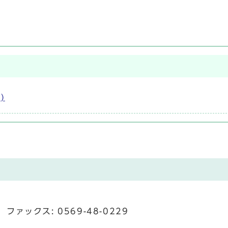
)
ファックス: 0569-48-0229