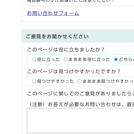
電話番号のかけ間違いにご注意ください！
お問い合わせフォーム
ご意見をお聞かせください
このページは役に立ちましたか？
役に立った
まあまあ役に立った
どちら
このページは見つけやすかったですか？
見つけやすかった
まあまあ見つけやすかっ
このページに関してのご意見がありましたら
（注意）お答えが必要なお問い合わせは、直