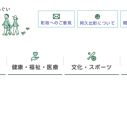
町政へのご意見
阿久比町について
健康・福祉・医療
文化・スポーツ