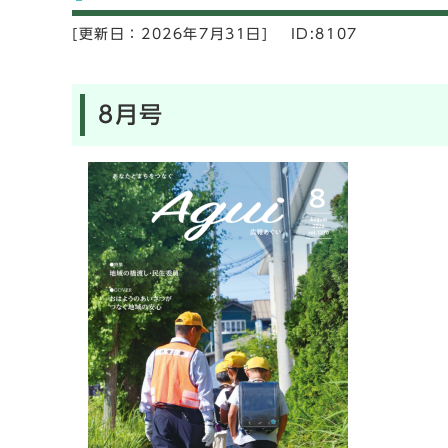
[更新日：
2026年7月31日]
ID:8107
8月号