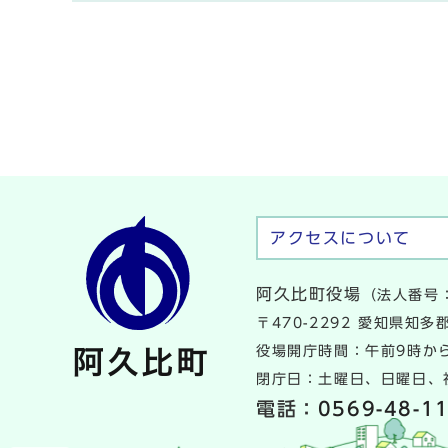
アクセスについて
阿久比町役場
（法人番号：
〒470-2292 愛知県知
役場開庁時間：午前9時から
閉庁日：土曜日、日曜日、祝
電話：
0569-48-1