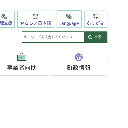
閲覧支援
やさしい日本語
ふりがな
Language
検索
事業者向け
町政情報