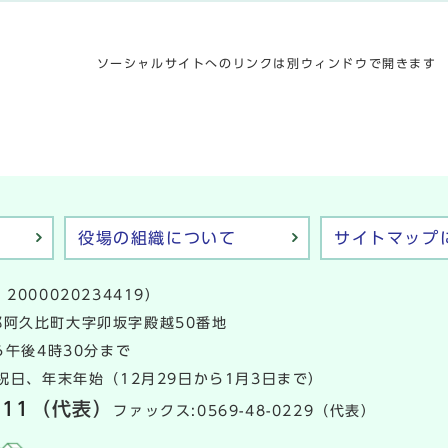
ソーシャルサイトへのリンクは別ウィンドウで開きます
役場の組織について
サイトマップ
2000020234419）
多郡阿久比町大字卯坂字殿越50番地
午後4時30分まで
日、年末年始（12月29日から1月3日まで）
111
（代表）
ファックス:0569-48-0229（代表）