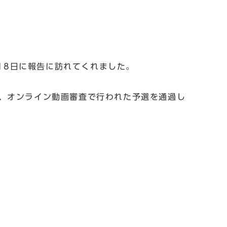
9月18日に報告に訪れてくれました。
、オンライン動画審査で行われた予選を通過し