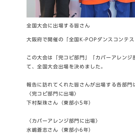
全国大会に出場する皆さん
大阪府で開催の「全国K-POPダンスコンテスト
この大会は「完コピ部門」「カバーアレンジ
て、全国大会出場を決めました。
報告に訪れてくれた皆さんが出場する各部門
〈完コピ部門に出場〉
下村梨珠さん（東部小5年）
〈カバーアレンジ部門に出場〉
水嶋蒼志さん（東部小6年）