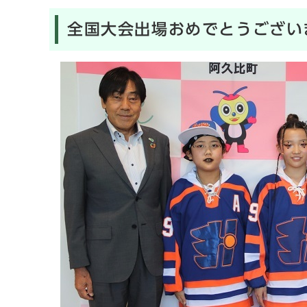
全国大会出場おめでとうござい