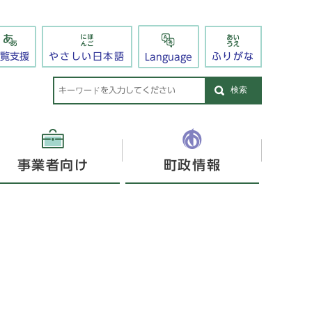
閲覧支援
やさしい日本語
ふりがな
Language
検索
事業者向け
町政情報