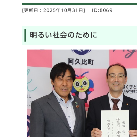
[更新日：
2025年10月31日]
ID:8069
明るい社会のために