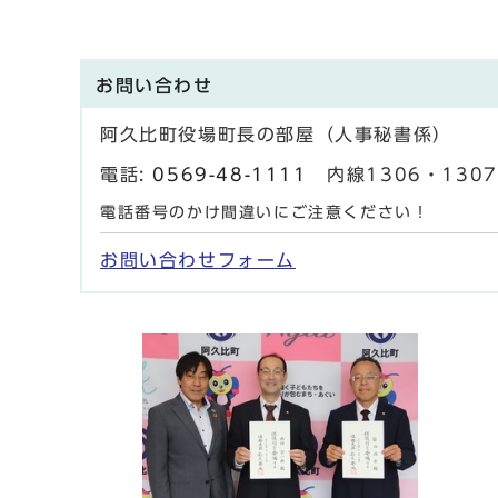
お問い合わせ
阿久比町役場町長の部屋（人事秘書係）
電話:
0569-48-1111
内線1306・1307 
電話番号のかけ間違いにご注意ください！
お問い合わせフォーム