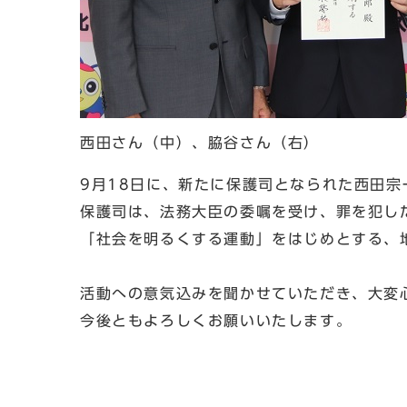
西田さん（中）、脇谷さん（右）
9月18日に、新たに保護司となられた西田
保護司は、法務大臣の委嘱を受け、罪を犯し
「社会を明るくする運動」をはじめとする、
活動への意気込みを聞かせていただき、大変
今後ともよろしくお願いいたします。