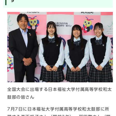
全国大会に出場する日本福祉大学付属高等学校和太
鼓部の皆さん
7月7日に日本福祉大学付属高等学校和太鼓部に所