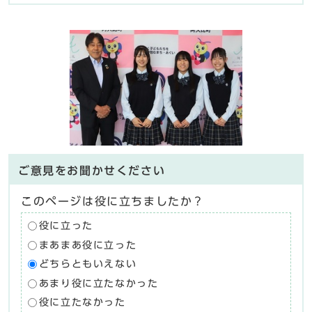
ご意見をお聞かせください
このページは役に立ちましたか？
役に立った
まあまあ役に立った
どちらともいえない
あまり役に立たなかった
役に立たなかった