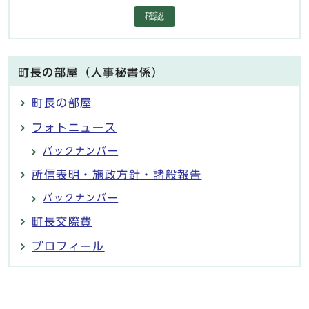
確認
町長の部屋（人事秘書係）
町長の部屋
フォトニュース
バックナンバー
所信表明・施政方針・諸般報告
バックナンバー
町長交際費
プロフィール