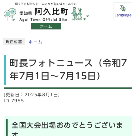
Language
ホーム
ホーム
現在位置
町長フォトニュース（令和7
年7月1日～7月15日）
[更新日：
2025年8月1日]
ID:7955
全国大会出場おめでとうございま
す