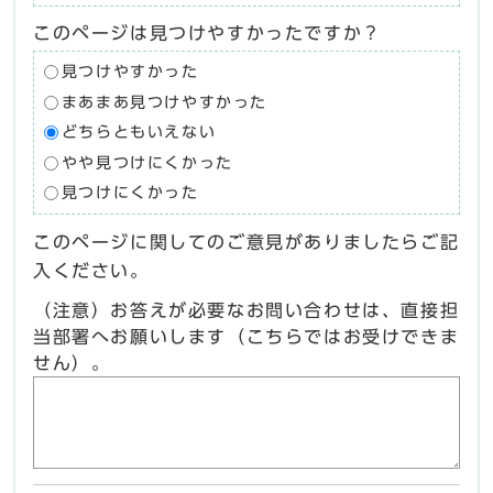
このページは見つけやすかったですか？
見つけやすかった
まあまあ見つけやすかった
どちらともいえない
やや見つけにくかった
見つけにくかった
このページに関してのご意見がありましたらご記
入ください。
（注意）お答えが必要なお問い合わせは、直接担
当部署へお願いします（こちらではお受けできま
せん）。