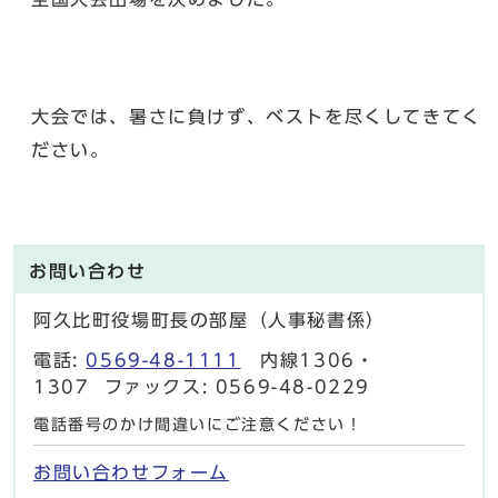
大会では、暑さに負けず、ベストを尽くしてきてく
ださい。
お問い合わせ
阿久比町役場町長の部屋（人事秘書係）
電話:
0569-48-1111
内線1306・
1307 ファックス: 0569-48-0229
電話番号のかけ間違いにご注意ください！
お問い合わせフォーム