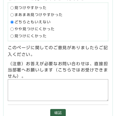
見つけやすかった
まあまあ見つけやすかった
どちらともいえない
やや見つけにくかった
見つけにくかった
このページに関してのご意見がありましたらご記
入ください。
（注意）お答えが必要なお問い合わせは、直接担
当部署へお願いします（こちらではお受けできま
せん）。
確認