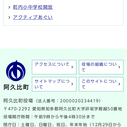
町内小中学校開放
アクティブあぐい
アクセスについて
役場の組織につい
て
サイトマップにつ
このサイトについ
いて
て
阿久比町役場
（法人番号：2000020234419）
〒470-2292 愛知県知多郡阿久比町大字卯坂字殿越50番地
役場開庁時間：午前9時から午後4時30分まで
閉庁日：土曜日、日曜日、祝日、年末年始（12月29日から