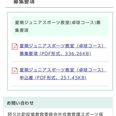
募集要項
夏期ジュニアスポーツ教室(卓球コース)募
集要項
夏期ジュニアスポーツ教室（卓球コース）
募集要項 (PDF形式、336.26KB)
夏期ジュニアスポーツ教室（卓球コース）
申込書 (PDF形式、251.45KB)
お問い合わせ
阿久比町役場教育委員会社会教育課スポーツ係