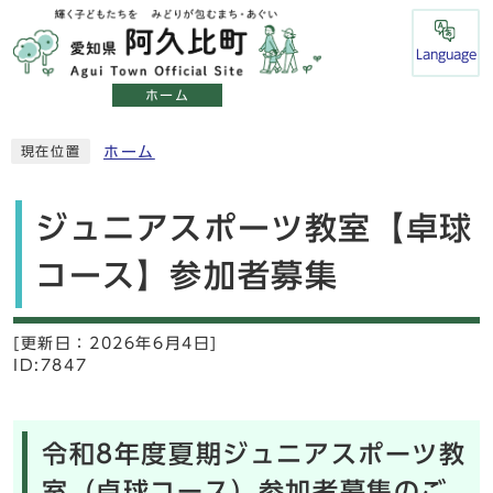
Language
ホーム
ホーム
現在位置
ジュニアスポーツ教室【卓球
コース】参加者募集
[更新日：
2026年6月4日]
ID:7847
令和8年度夏期ジュニアスポーツ教
室（卓球コース）参加者募集のご