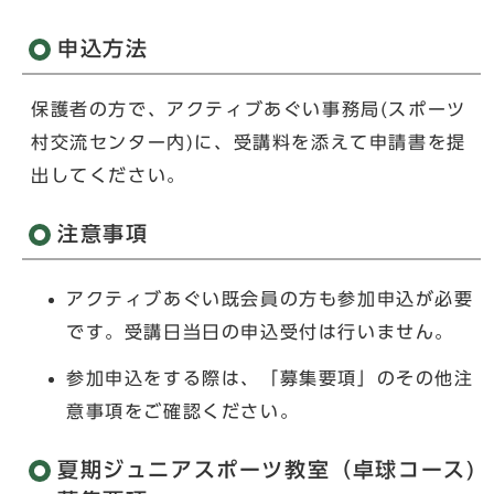
申込方法
保護者の方で、アクティブあぐい事務局(スポーツ
村交流センター内)に、受講料を添えて申請書を提
出してください。
注意事項
アクティブあぐい既会員の方も参加申込が必要
です。受講日当日の申込受付は行いません。
参加申込をする際は、「募集要項」のその他注
意事項をご確認ください。
夏期ジュニアスポーツ教室（卓球コース)