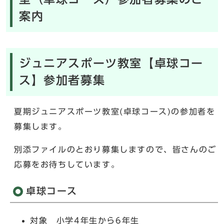
案内
ジュニアスポーツ教室【卓球コー
ス】参加者募集
夏期ジュニアスポーツ教室(卓球コース)の参加者を
募集します。
別添ファイルのとおり募集しますので、皆さんのご
応募をお待ちしています。
卓球コース
対象 小学4年生から6年生