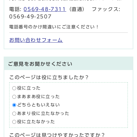
電話:
0569-48-7311
（直通） ファックス:
0569-49-2507
電話番号のかけ間違いにご注意ください！
お問い合わせフォーム
ご意見をお聞かせください
このページは役に立ちましたか？
役に立った
まあまあ役に立った
どちらともいえない
あまり役に立たなかった
役に立たなかった
このページは見つけやすかったですか？