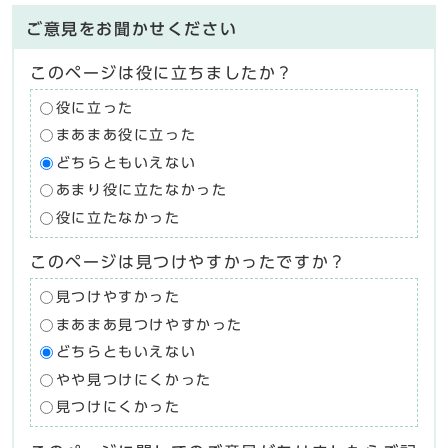
ご意見をお聞かせください
このページは役に立ちましたか？
役に立った
まあまあ役に立った
どちらともいえない
あまり役に立たなかった
役に立たなかった
このページは見つけやすかったですか？
見つけやすかった
まあまあ見つけやすかった
どちらともいえない
やや見つけにくかった
見つけにくかった