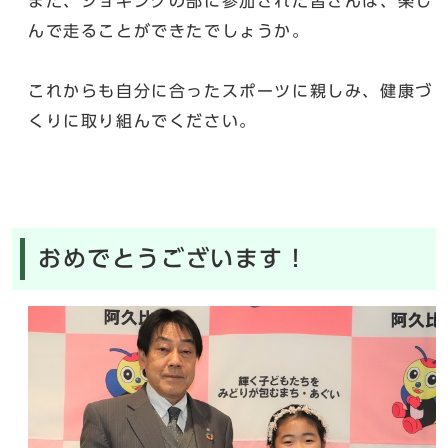
また、ジョギングの部に参加された皆さんは、楽し
んで走ることができたでしょうか。
これからも自分に合ったスポーツに親しみ、健康づ
くりに取り組んでください。
おめでとうございます！