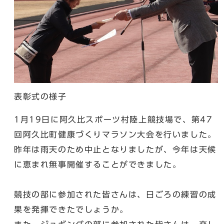
表彰式の様子
1月19日に阿久比スポーツ村陸上競技場で、第47
回阿久比町健康づくりマラソン大会を行いました。
昨年は雨天のため中止となりましたが、今年は天候
に恵まれ無事開催することができました。
競技の部に参加された皆さんは、日ごろの練習の成
果を発揮できたでしょうか。