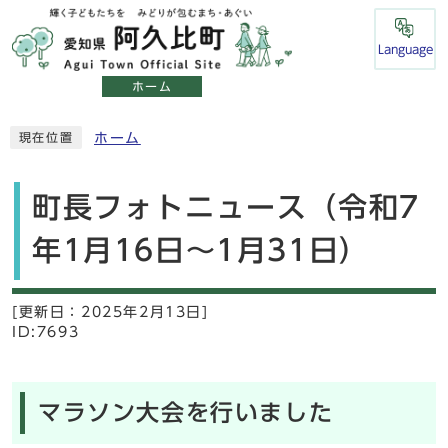
Language
ホーム
ホーム
現在位置
町長フォトニュース（令和7
年1月16日～1月31日）
[更新日：
2025年2月13日]
ID:7693
マラソン大会を行いました