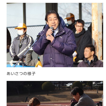
あいさつの様子