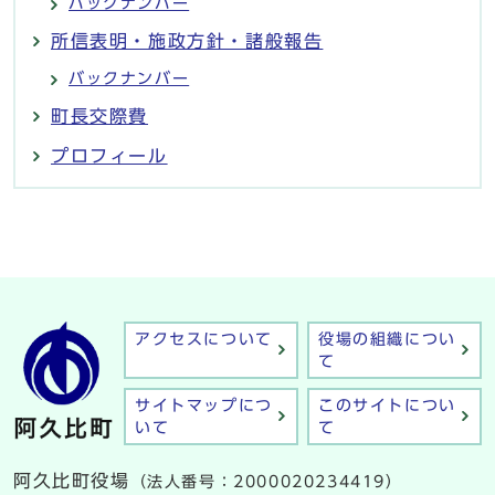
バックナンバー
所信表明・施政方針・諸般報告
バックナンバー
町長交際費
プロフィール
アクセスについて
役場の組織につい
て
サイトマップにつ
このサイトについ
いて
て
阿久比町役場
（法人番号：2000020234419）