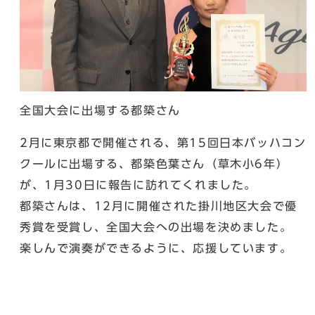
全国大会に出場する都築さん
2月に東京都で開催される、第15回日本バッハコン
クールに出場する、都築色葉さん（草木小6年）
が、1月30日に報告に訪れてくれました。
都築さんは、12月に開催された掛川地区大会で優
秀賞を受賞し、全国大会への出場を決めました。
楽しんで演奏ができるように、応援しています。