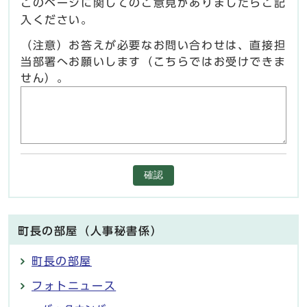
このページに関してのご意見がありましたらご記
入ください。
（注意）お答えが必要なお問い合わせは、直接担
当部署へお願いします（こちらではお受けできま
せん）。
確認
町長の部屋（人事秘書係）
町長の部屋
フォトニュース