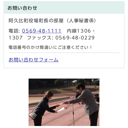
お問い合わせ
阿久比町役場町長の部屋（人事秘書係）
電話:
0569-48-1111
内線1306・
1307 ファックス: 0569-48-0229
電話番号のかけ間違いにご注意ください！
お問い合わせフォーム