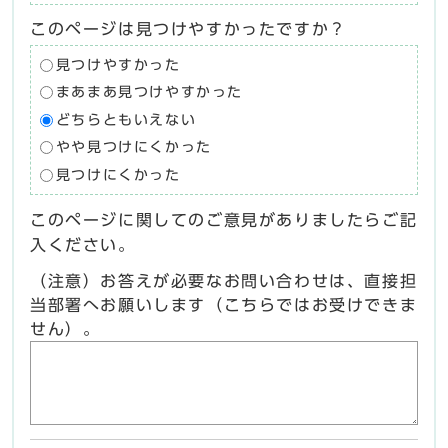
このページは見つけやすかったですか？
見つけやすかった
まあまあ見つけやすかった
どちらともいえない
やや見つけにくかった
見つけにくかった
このページに関してのご意見がありましたらご記
入ください。
（注意）お答えが必要なお問い合わせは、直接担
当部署へお願いします（こちらではお受けできま
せん）。