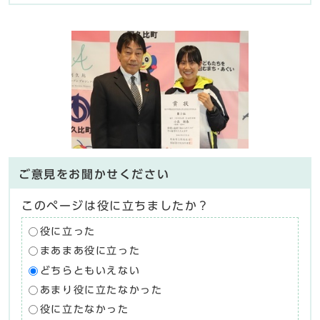
ご意見をお聞かせください
このページは役に立ちましたか？
役に立った
まあまあ役に立った
どちらともいえない
あまり役に立たなかった
役に立たなかった