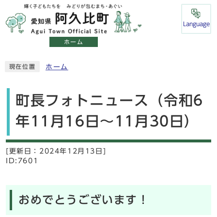
Language
ホーム
ホーム
現在位置
町長フォトニュース（令和6
年11月16日～11月30日）
[更新日：
2024年12月13日]
ID:7601
おめでとうございます！