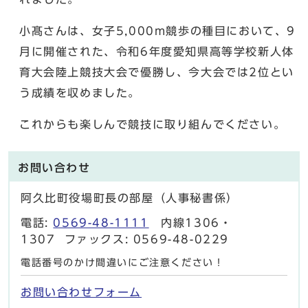
小髙さんは、女子5,000m競歩の種目において、9
月に開催された、令和6年度愛知県高等学校新人体
育大会陸上競技大会で優勝し、今大会では2位とい
う成績を収めました。
これからも楽しんで競技に取り組んでください。
お問い合わせ
阿久比町役場町長の部屋（人事秘書係）
電話:
0569-48-1111
内線1306・
1307 ファックス: 0569-48-0229
電話番号のかけ間違いにご注意ください！
お問い合わせフォーム