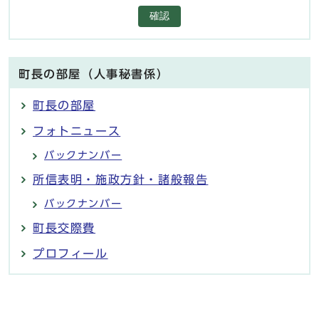
確認
町長の部屋（人事秘書係）
町長の部屋
フォトニュース
バックナンバー
所信表明・施政方針・諸般報告
バックナンバー
町長交際費
プロフィール