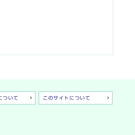
について
このサイトについて