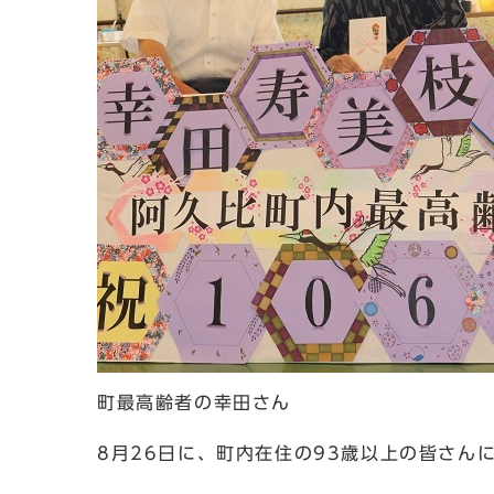
町最高齢者の幸田さん
8月26日に、町内在住の93歳以上の皆さん