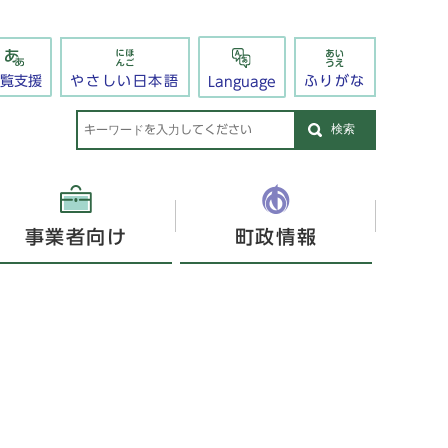
閲覧支援
やさしい日本語
ふりがな
Language
検索
事業者向け
町政情報