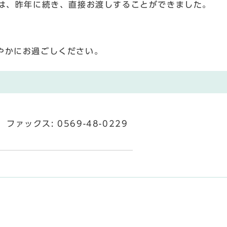
には、昨年に続き、直接お渡しすることができました。
やかにお過ごしください。
ファックス: 0569-48-0229