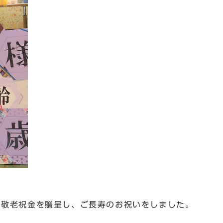
に敬老祝金を贈呈し、ご長寿のお祝いをしました。