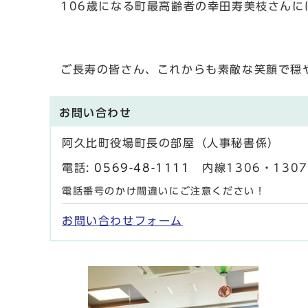
106歳になる町最高齢者の幸田寿美枝さん
ご長寿の皆さん、これからも素敵な笑顔で穏
お問い合わせ
阿久比町役場町長の部屋（人事秘書係）
電話:
0569-48-1111
内線1306・1307 
電話番号のかけ間違いにご注意ください！
お問い合わせフォーム