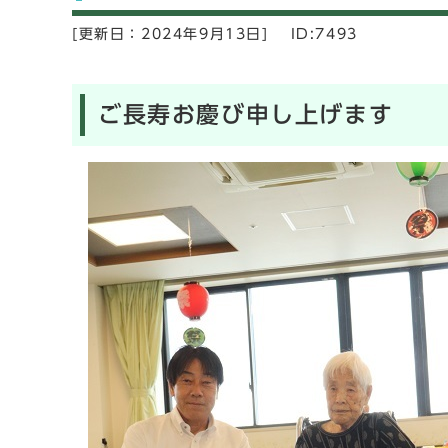
[更新日：
2024年9月13日]
ID:7493
ご長寿お慶び申し上げます