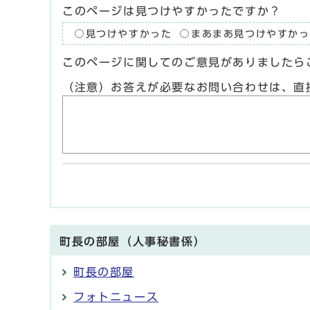
このページは見つけやすかったですか？
見つけやすかった
まあまあ見つけやすかっ
このページに関してのご意見がありましたら
（注意）お答えが必要なお問い合わせは、直
町長の部屋（人事秘書係）
町長の部屋
フォトニュース