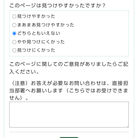
このページは見つけやすかったですか？
見つけやすかった
まあまあ見つけやすかった
どちらともいえない
やや見つけにくかった
見つけにくかった
このページに関してのご意見がありましたらご記
入ください。
（注意）お答えが必要なお問い合わせは、直接担
当部署へお願いします（こちらではお受けできま
せん）。