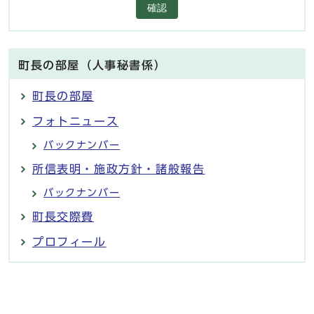
確認
町長の部屋（人事秘書係）
町長の部屋
フォトニュース
バックナンバー
所信表明・施政方針・諸般報告
バックナンバー
町長交際費
プロフィール