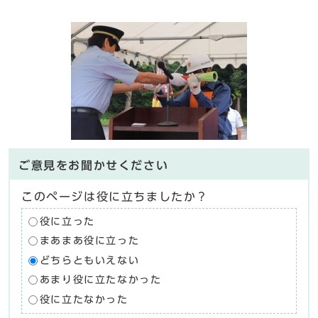
ご意見をお聞かせください
このページは役に立ちましたか？
役に立った
まあまあ役に立った
どちらともいえない
あまり役に立たなかった
役に立たなかった