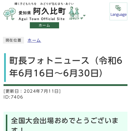
Language
ホーム
ホーム
現在位置
町長フォトニュース（令和6
年6月16日～6月30日）
[更新日：
2024年7月11日]
ID:7406
全国大会出場おめでとうございま
す！