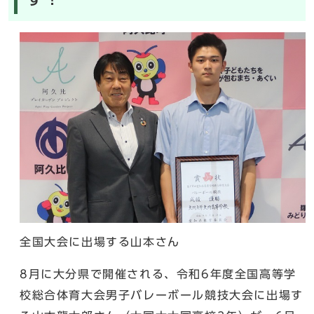
全国大会に出場する山本さん
8月に大分県で開催される、令和6年度全国高等学
校総合体育大会男子バレーボール競技大会に出場す