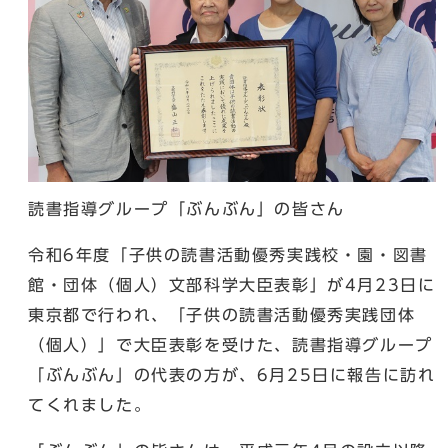
読書指導グループ「ぶんぶん」の皆さん
令和6年度「子供の読書活動優秀実践校・園・図書
館・団体（個人）文部科学大臣表彰」が4月23日に
東京都で行われ、「子供の読書活動優秀実践団体
（個人）」で大臣表彰を受けた、読書指導グループ
「ぶんぶん」の代表の方が、6月25日に報告に訪れ
てくれました。