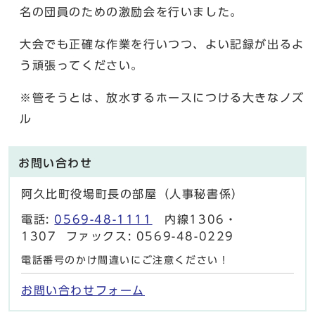
名の団員のための激励会を行いました。
大会でも正確な作業を行いつつ、よい記録が出るよ
う頑張ってください。
※管そうとは、放水するホースにつける大きなノズ
ル
お問い合わせ
阿久比町役場町長の部屋（人事秘書係）
電話:
0569-48-1111
内線1306・
1307 ファックス: 0569-48-0229
電話番号のかけ間違いにご注意ください！
お問い合わせフォーム