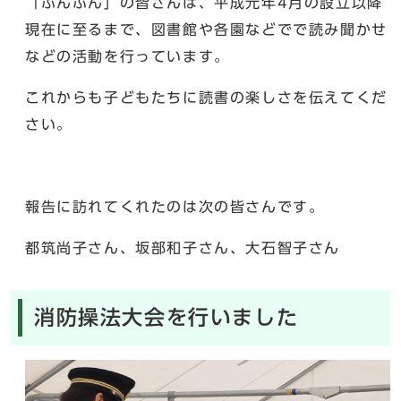
「ぶんぶん」の皆さんは、平成元年4月の設立以降
現在に至るまで、図書館や各園などでで読み聞かせ
などの活動を行っています。
これからも子どもたちに読書の楽しさを伝えてくだ
さい。
報告に訪れてくれたのは次の皆さんです。
都筑尚子さん、坂部和子さん、大石智子さん
消防操法大会を行いました