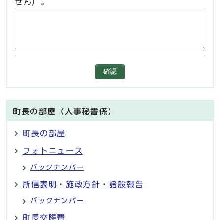
せん）。
確認
町長の部屋（人事秘書係）
町長の部屋
フォトニュース
バックナンバー
所信表明・施政方針・諸般報告
バックナンバー
町長交際費