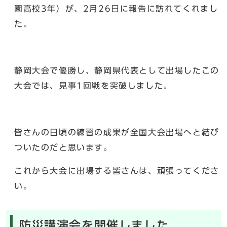
園高校3年）が、2月26日に報告に訪れてくれまし
た。
静岡大会で優勝し、静岡県代表として出場したこの
大会では、見事1回戦を突破しました。
皆さんの日頃の練習の成果が全国大会出場へと結び
ついたのだと思います。
これから大会に出場する皆さんは、頑張ってくださ
い。
防災講演会を開催しました