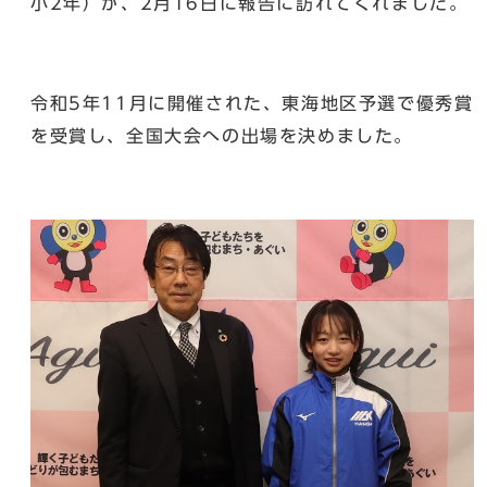
小2年）が、2月16日に報告に訪れてくれました。
令和5年11月に開催された、東海地区予選で優秀賞
を受賞し、全国大会への出場を決めました。