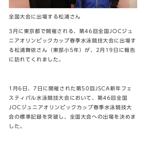
全国大会に出場する松浦さん
3月に東京都で開催される、第46回全国JOCジュ
ニアオリンピックカップ春季水泳競技大会に出場す
る松浦舞依さん（東部小5年）が、2月19日に報告
に訪れてくれました。
1月6日、7日に開催された第50回JSCA新年フェ
スティバル水泳競技大会において、第46回全国
JOCジュニアオリンピックカップ春季水泳競技大
会の標準記録を突破し、全国大会への出場を決めま
した。