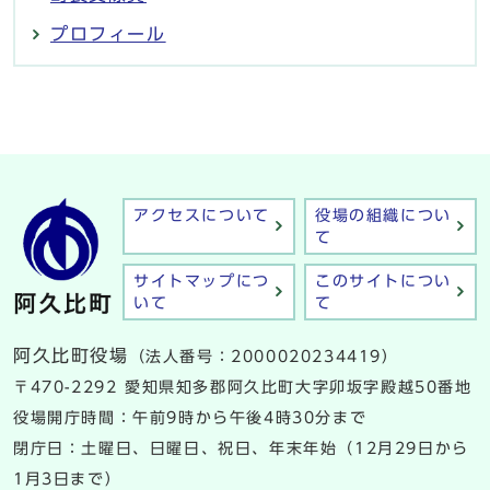
プロフィール
アクセスについて
役場の組織につい
て
サイトマップにつ
このサイトについ
いて
て
阿久比町役場
（法人番号：2000020234419）
〒470-2292 愛知県知多郡阿久比町大字卯坂字殿越50番地
役場開庁時間：午前9時から午後4時30分まで
閉庁日：土曜日、日曜日、祝日、年末年始（12月29日から
1月3日まで）