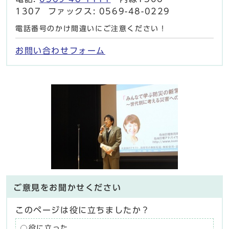
1307 ファックス: 0569-48-0229
電話番号のかけ間違いにご注意ください！
お問い合わせフォーム
ご意見をお聞かせください
このページは役に立ちましたか？
役に立った