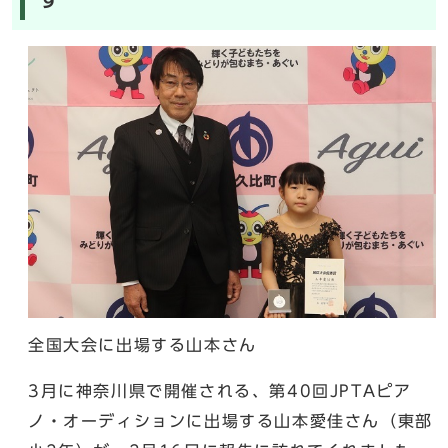
全国大会に出場する山本さん
3月に神奈川県で開催される、第40回JPTAピア
ノ・オーディションに出場する山本愛佳さん（東部