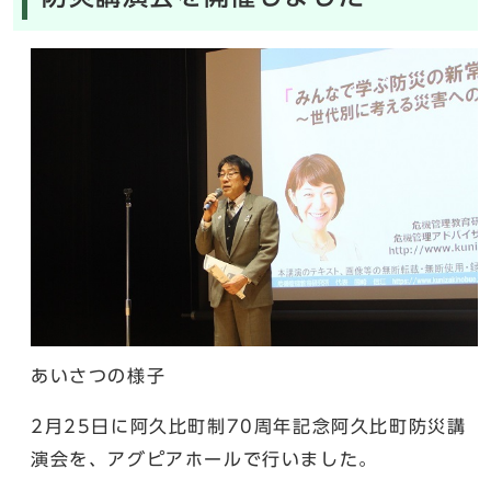
あいさつの様子
2月25日に阿久比町制70周年記念阿久比町防災講
演会を、アグピアホールで行いました。