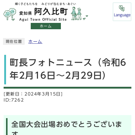
Language
ホーム
ホーム
現在位置
町長フォトニュース（令和6
年2月16日～2月29日）
[更新日：
2024年3月15日]
ID:7262
全国大会出場おめでとうございま
す