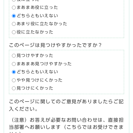
まあまあ役に立った
どちらともいえない
あまり役に立たなかった
役に立たなかった
このページは見つけやすかったですか？
見つけやすかった
まあまあ見つけやすかった
どちらともいえない
やや見つけにくかった
見つけにくかった
このページに関してのご意見がありましたらご記
入ください。
（注意）お答えが必要なお問い合わせは、直接担
当部署へお願いします（こちらではお受けできま