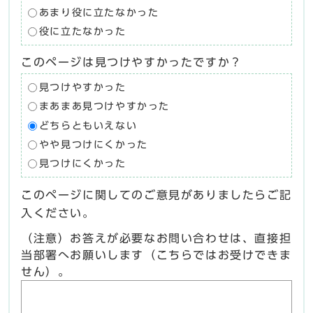
あまり役に立たなかった
役に立たなかった
このページは見つけやすかったですか？
見つけやすかった
まあまあ見つけやすかった
どちらともいえない
やや見つけにくかった
見つけにくかった
このページに関してのご意見がありましたらご記
入ください。
（注意）お答えが必要なお問い合わせは、直接担
当部署へお願いします（こちらではお受けできま
せん）。