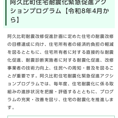
阿久比町住宅耐震化緊急促進アク
ションプログラム【令和8年4月か
ら】
阿久比町耐震改修促進計画に定めた住宅の耐震改修
の目標達成に向け、住宅所有者の経済的負担の軽減
を図るとともに、住宅所有者に対する直接的な耐震
化促進、耐震診断実施者に対する耐震化促進、改修
事業者の技術力向上、住民への周知・普及を図るこ
とが重要です。阿久比町住宅耐震化緊急促進アクシ
ョンプログラムでは、毎年度、住宅耐震化に係る取
組みの進捗状況を把握・評価するとともに、プログ
ラムの充実・改善を図り、住宅の耐震化を推進しま
す。