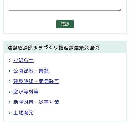
確認
建設経済部まちづくり推進課建築公園係
お知らせ
公園緑地・景観
建築確認・開発許可
空家等対策
地震対策・災害対策
土地開発