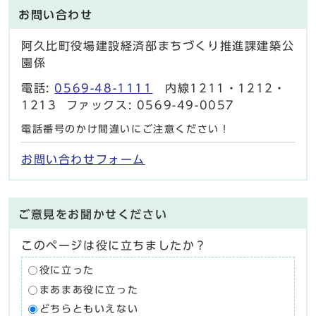
お問い合わせ
阿久比町役場建設経済部まちづくり推進課建築公
園係
電話:
0569-48-1111
内線1211・1212・
1213 ファックス: 0569-49-0057
電話番号のかけ間違いにご注意ください！
お問い合わせフォーム
ご意見をお聞かせください
このページは役に立ちましたか？
役に立った
まあまあ役に立った
どちらともいえない