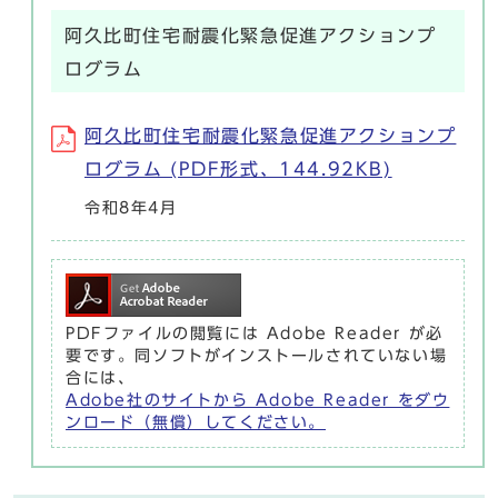
阿久比町住宅耐震化緊急促進アクションプ
ログラム
阿久比町住宅耐震化緊急促進アクションプ
ログラム (PDF形式、144.92KB)
令和8年4月
PDFファイルの閲覧には Adobe Reader が必
要です。同ソフトがインストールされていない場
合には、
Adobe社のサイトから Adobe Reader をダウ
ンロード（無償）してください。