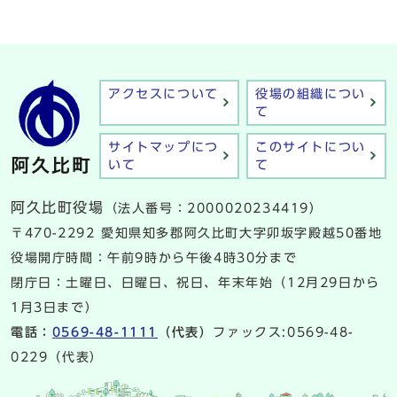
アクセスについて
役場の組織につい
て
サイトマップにつ
このサイトについ
いて
て
阿久比町役場
（法人番号：2000020234419）
〒470-2292 愛知県知多郡阿久比町大字卯坂字殿越50番地
役場開庁時間：午前9時から午後4時30分まで
閉庁日：土曜日、日曜日、祝日、年末年始（12月29日から
1月3日まで）
電話：
0569-48-1111
（代表）
ファックス:0569-48-
0229（代表）