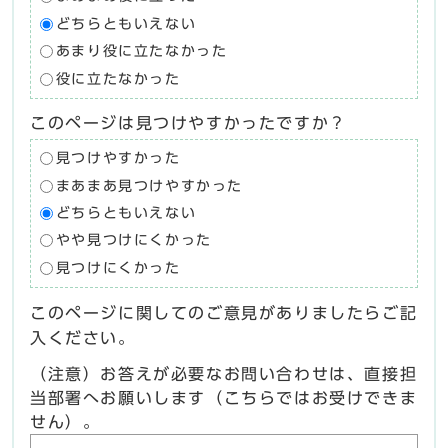
どちらともいえない
あまり役に立たなかった
役に立たなかった
このページは見つけやすかったですか？
見つけやすかった
まあまあ見つけやすかった
どちらともいえない
やや見つけにくかった
見つけにくかった
このページに関してのご意見がありましたらご記
入ください。
（注意）お答えが必要なお問い合わせは、直接担
当部署へお願いします（こちらではお受けできま
せん）。