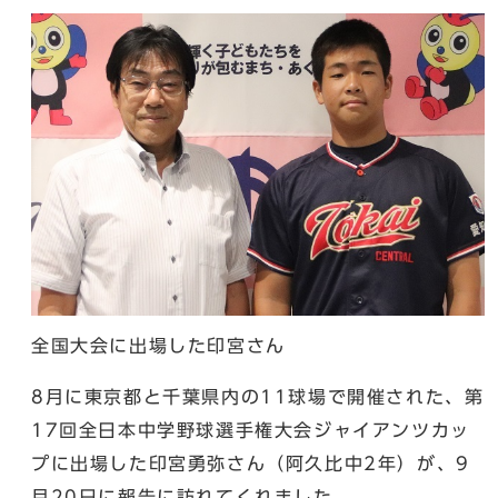
全国大会に出場した印宮さん
8月に東京都と千葉県内の11球場で開催された、第
17回全日本中学野球選手権大会ジャイアンツカッ
プに出場した印宮勇弥さん（阿久比中2年）が、9
月20日に報告に訪れてくれました。