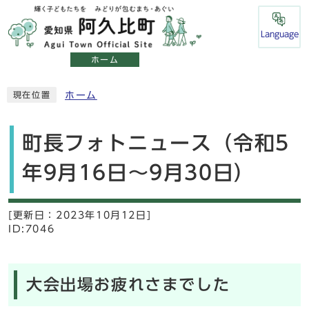
Language
ホーム
ホーム
現在位置
町長フォトニュース（令和5
年9月16日～9月30日）
[更新日：
2023年10月12日]
ID:7046
大会出場お疲れさまでした