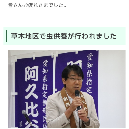
皆さんお疲れさまでした。
草木地区で虫供養が行われました