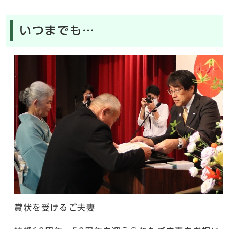
いつまでも…
賞状を受けるご夫妻