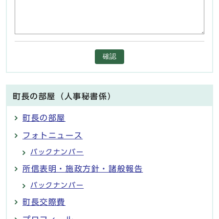
確認
町長の部屋（人事秘書係）
町長の部屋
フォトニュース
バックナンバー
所信表明・施政方針・諸般報告
バックナンバー
町長交際費