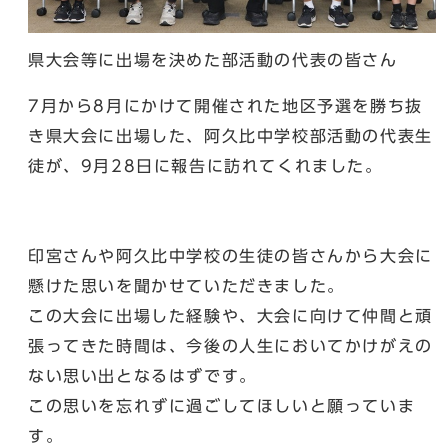
県大会等に出場を決めた部活動の代表の皆さん
7月から8月にかけて開催された地区予選を勝ち抜
き県大会に出場した、阿久比中学校部活動の代表生
徒が、9月28日に報告に訪れてくれました。
印宮さんや阿久比中学校の生徒の皆さんから大会に
懸けた思いを聞かせていただきました。
この大会に出場した経験や、大会に向けて仲間と頑
張ってきた時間は、今後の人生においてかけがえの
ない思い出となるはずです。
この思いを忘れずに過ごしてほしいと願っていま
す。