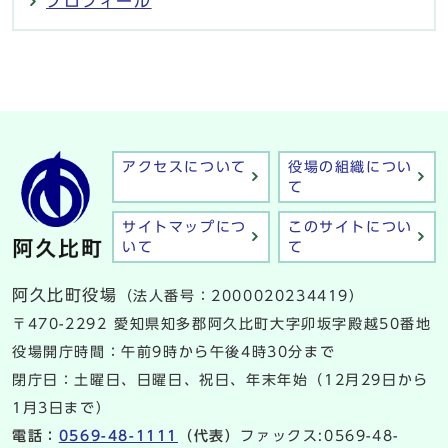
プロフィール
アクセスについて
役場の組織につい
て
サイトマップにつ
このサイトについ
いて
て
阿久比町役場
（法人番号：2000020234419）
〒470-2292 愛知県知多郡阿久比町大字卯坂字殿越50番地
役場開庁時間：午前9時から午後4時30分まで
閉庁日：土曜日、日曜日、祝日、年末年始（12月29日から
1月3日まで）
電話：
0569-48-1111
（代表）
ファックス:0569-48-