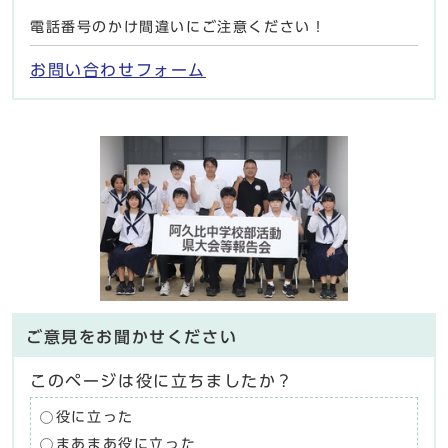
電話番号のかけ間違いにご注意ください！
お問い合わせフォーム
ご意見をお聞かせください
このページは役に立ちましたか？
役に立った
まあまあ役に立った