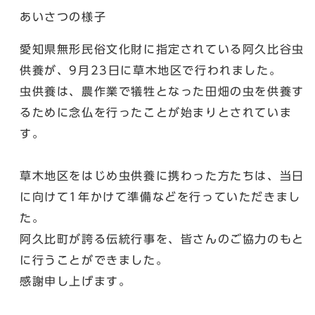
あいさつの様子
愛知県無形民俗文化財に指定されている阿久比谷虫
供養が、9月23日に草木地区で行われました。
虫供養は、農作業で犠牲となった田畑の虫を供養す
るために念仏を行ったことが始まりとされていま
す。
草木地区をはじめ虫供養に携わった方たちは、当日
に向けて1年かけて準備などを行っていただきまし
た。
阿久比町が誇る伝統行事を、皆さんのご協力のもと
に行うことができました。
感謝申し上げます。