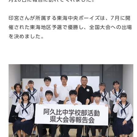
印宮さんが所属する東海中央ボーイズは、7月に開
催された東海地区予選で優勝し、全国大会への出場
を決めました。