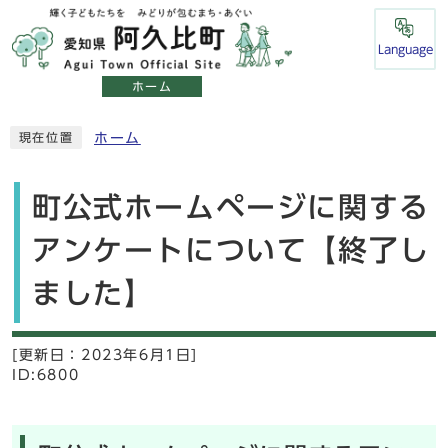
Language
ホーム
ホーム
現在位置
町公式ホームページに関する
アンケートについて【終了し
ました】
[更新日：
2023年6月1日]
ID:6800