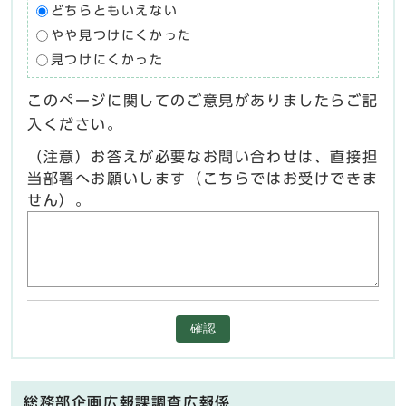
どちらともいえない
やや見つけにくかった
見つけにくかった
このページに関してのご意見がありましたらご記
入ください。
（注意）お答えが必要なお問い合わせは、直接担
当部署へお願いします（こちらではお受けできま
せん）。
確認
総務部企画広報課調査広報係