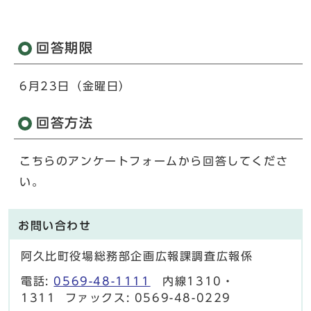
回答期限
6月23日（金曜日）
回答方法
こちらのアンケートフォームから回答してくださ
い。
お問い合わせ
阿久比町役場総務部企画広報課調査広報係
電話:
0569-48-1111
内線1310・
1311 ファックス: 0569-48-0229