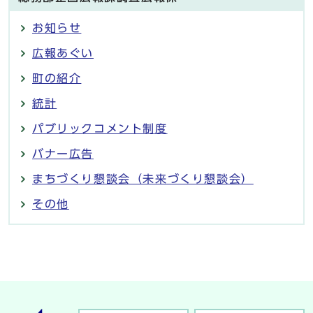
お知らせ
広報あぐい
町の紹介
統計
パブリックコメント制度
バナー広告
まちづくり懇談会（未来づくり懇談会）
その他