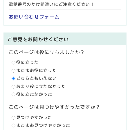
電話番号のかけ間違いにご注意ください！
お問い合わせフォーム
ご意見をお聞かせください
このページは役に立ちましたか？
役に立った
まあまあ役に立った
どちらともいえない
あまり役に立たなかった
役に立たなかった
このページは見つけやすかったですか？
見つけやすかった
まあまあ見つけやすかった