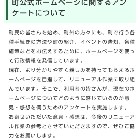
町公式ホームページに関するアン
ケートについて
町民の皆さんを始め、町外の方々にも、町で行う各
種手続きの方法や町の紹介、イベントの告知、各種
施策などをお伝えするために、ホームページを使っ
て行政情報を発信しています。
現在、より分かりやすく親しみを持ってもらえるホ
ームページを目指して、リニューアル作業に取り組
んでいます。そこで、利用者の皆さんが、現在のホ
ームページについてどのように感じているのか意
見・感想を伺うためのアンケートを実施します。
お寄せいただいた意見・感想は、今後のリニューア
ル作業の参考とさせていただきますので、ぜひご協
力をお願いします。