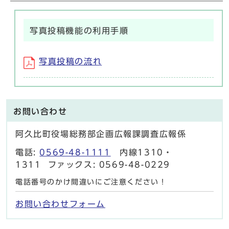
写真投稿機能の利用手順
写真投稿の流れ
お問い合わせ
阿久比町役場総務部企画広報課調査広報係
電話:
0569-48-1111
内線1310・
1311 ファックス: 0569-48-0229
電話番号のかけ間違いにご注意ください！
お問い合わせフォーム