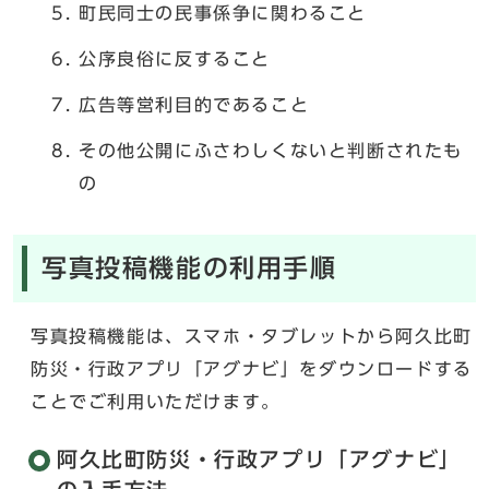
町民同士の民事係争に関わること
公序良俗に反すること
広告等営利目的であること
その他公開にふさわしくないと判断されたも
の
写真投稿機能の利用手順
写真投稿機能は、スマホ・タブレットから阿久比町
防災・行政アプリ「アグナビ」をダウンロードする
ことでご利用いただけます。
阿久比町防災・行政アプリ「アグナビ」