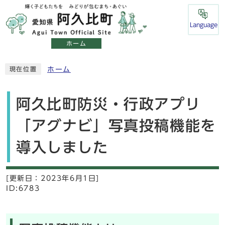
Language
ホーム
ホーム
現在位置
阿久比町防災・行政アプリ
「アグナビ」写真投稿機能を
導入しました
[更新日：
2023年6月1日]
ID:6783