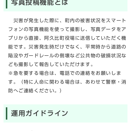
写真投稿機能とは
災害が発生した際に、町内の被害状況をスマート
フォンの写真機能を使って撮影し、写真データをア
プリから直接、阿久比町役場に送信していただく機
能です。災害発生時だけでなく、平常時から道路の
陥没やガードレールの倒壊など公共物の破損状況な
ども撮影して報告していただけます。
※急を要する場合は、電話での連絡をお願いしま
す。（特に人命に関わる場合は、あわせて警察・消
防へご連絡ください。）
運用ガイドライン