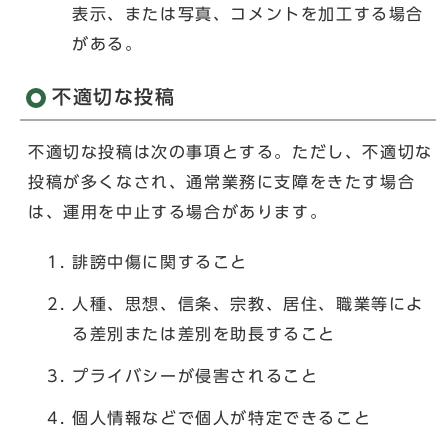
表示、または写真、コメントを加工する場合
がある。
不適切な投稿
不適切な投稿は次の事項とする。ただし、不適切な
投稿が多くなされ、通常業務に支障をきたす場合
は、運用を中止する場合があります。
誹謗中傷に関すること
人種、思想、信条、宗教、居住、職業等によ
る差別または差別を助長すること
プライバシーが侵害されること
個人情報などで個人が特定できること