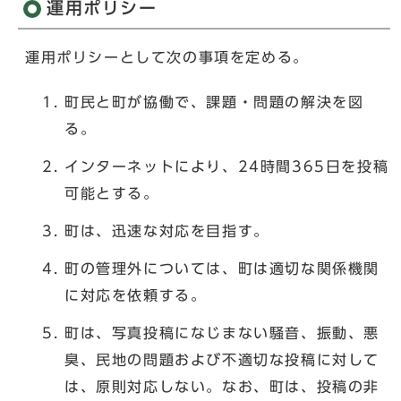
運用ポリシー
運用ポリシーとして次の事項を定める。
町民と町が協働で、課題・問題の解決を図
る。
インターネットにより、24時間365日を投稿
可能とする。
町は、迅速な対応を目指す。
町の管理外については、町は適切な関係機関
に対応を依頼する。
町は、写真投稿になじまない騒音、振動、悪
臭、民地の問題および不適切な投稿に対して
は、原則対応しない。なお、町は、投稿の非