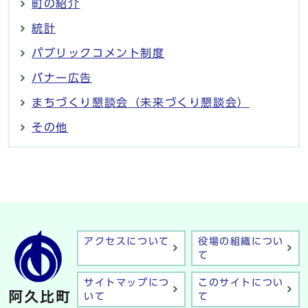
町の紹介
統計
パブリックコメント制度
バナー広告
まちづくり懇談会（未来づくり懇談会）
その他
アクセスについて
役場の組織につい
て
サイトマップにつ
このサイトについ
いて
て