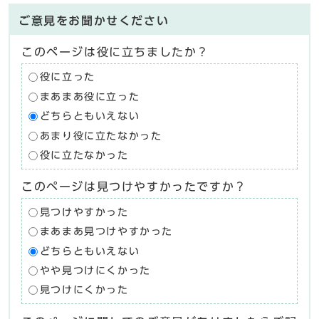
ご意見をお聞かせください
このページは役に立ちましたか？
役に立った
まあまあ役に立った
どちらともいえない
あまり役に立たなかった
役に立たなかった
このページは見つけやすかったですか？
見つけやすかった
まあまあ見つけやすかった
どちらともいえない
やや見つけにくかった
見つけにくかった