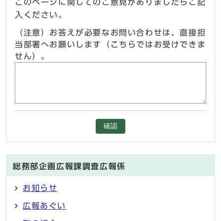
このページに関してのご意見がありましたらご記
入ください。
（注意）お答えが必要なお問い合わせは、直接担
当部署へお願いします（こちらではお受けできま
せん）。
確認
総務部企画広報課調査広報係
お知らせ
広報あぐい