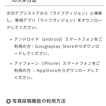
の入手方法
次のアプリストアから「ライフヴィジョン」と検索
し、専用アプリ「ライフヴィジョン」をダウンロー
ドしてください。
アンドロイド（android）スマートフォンをご
利用の方：Googleplay Storeからダウンロ
ードしてください。
アイフォーン（iPhone）スマートフォンをご
利用の方 ：AppStoreからダウンロードして
ください。
写真投稿機能の利用方法