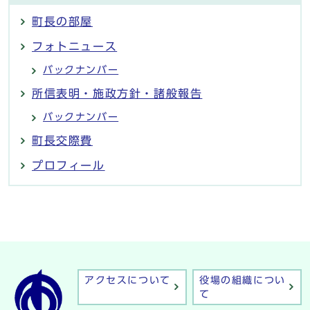
町長の部屋
フォトニュース
バックナンバー
所信表明・施政方針・諸般報告
バックナンバー
町長交際費
プロフィール
アクセスについて
役場の組織につい
て