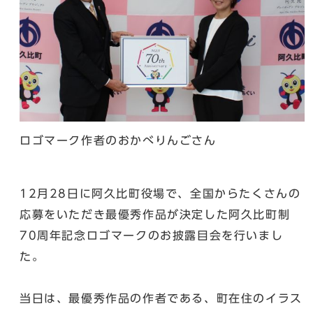
ロゴマーク作者のおかべりんごさん
12月28日に阿久比町役場で、全国からたくさんの
応募をいただき最優秀作品が決定した阿久比町制
70周年記念ロゴマークのお披露目会を行いまし
た。
当日は、最優秀作品の作者である、町在住のイラス