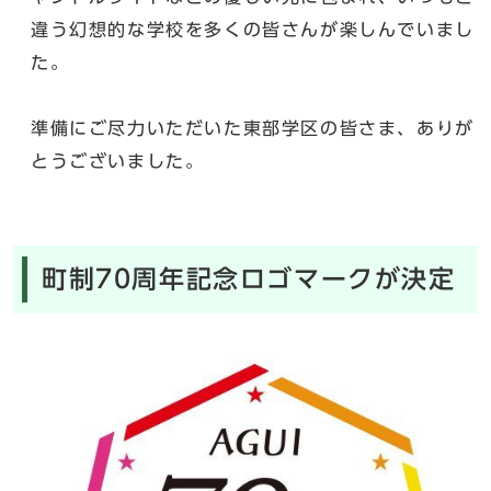
違う幻想的な学校を多くの皆さんが楽しんでいまし
た。
準備にご尽力いただいた東部学区の皆さま、ありが
とうございました。
町制70周年記念ロゴマークが決定