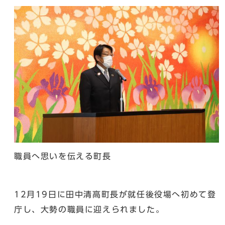
職員へ思いを伝える町長
12月19日に田中清高町長が就任後役場へ初めて登
庁し、大勢の職員に迎えられました。