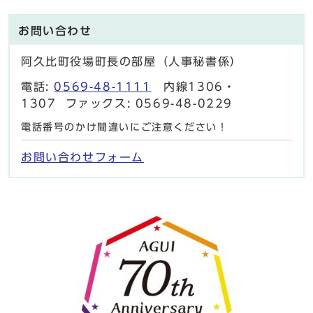
お問い合わせ
阿久比町役場町長の部屋（人事秘書係）
電話:
0569-48-1111
内線1306・
1307 ファックス: 0569-48-0229
電話番号のかけ間違いにご注意ください！
お問い合わせフォーム