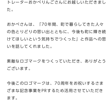
トレーターおかべりんごさんにお越しいただきまし
た。
おかべさんは、「70年間、町で暮らしてきた人々
の色とりどりの思い出とともに、今後も町に輝き続
けてほしいという気持ちでつくった」と作品への思
いを話してくれました。
素敵なロゴマークをつくっていただき、ありがとう
ございます。
今後このロゴマークは、70周年をお祝いするさま
ざまな記念事業をPRするため活用させていただき
ます。