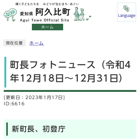
Language
ホーム
ホーム
現在位置
町長フォトニュース（令和4
年12月18日～12月31日）
[更新日：
2023年1月17日]
ID:6616
新町長、初登庁