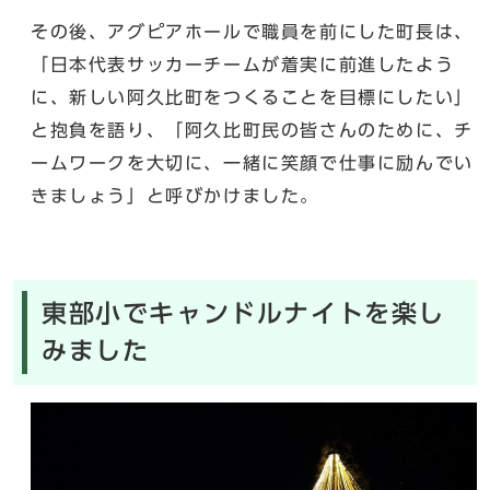
その後、アグピアホールで職員を前にした町長は、
「日本代表サッカーチームが着実に前進したよう
に、新しい阿久比町をつくることを目標にしたい」
と抱負を語り、「阿久比町民の皆さんのために、チ
ームワークを大切に、一緒に笑顔で仕事に励んでい
きましょう」と呼びかけました。
東部小でキャンドルナイトを楽し
みました