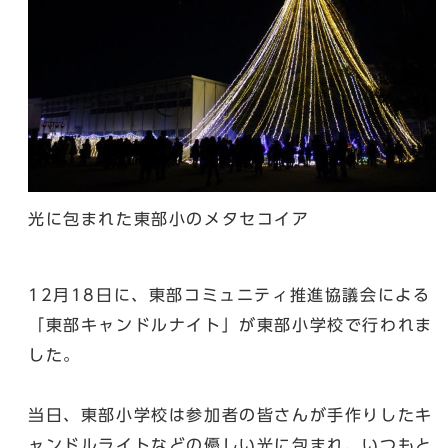
光に包まれた東部小のメタセコイア
12月18日に、東部コミュニティ推進協議会による
「東部キャンドルナイト」が東部小学校で行われま
した。
当日、東部小学校は参加者の皆さんが手作りしたキ
ャンドルライトなどの優しい光に包まれ、いつもと