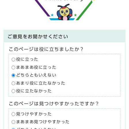
ご意見をお聞かせください
このページは役に立ちましたか？
役に立った
まあまあ役に立った
どちらともいえない
あまり役に立たなかった
役に立たなかった
このページは見つけやすかったですか？
見つけやすかった
まあまあ見つけやすかった