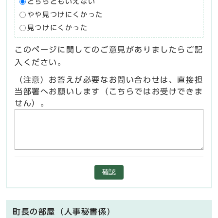
どちらともいえない
やや見つけにくかった
見つけにくかった
このページに関してのご意見がありましたらご記
入ください。
（注意）お答えが必要なお問い合わせは、直接担
当部署へお願いします（こちらではお受けできま
せん）。
確認
町長の部屋（人事秘書係）