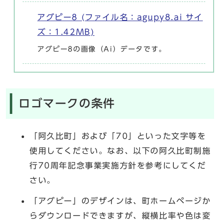
アグピー8 (ファイル名：agupy8.ai サイ
ズ：1.42MB)
アグピー8の画像（Ai）データです。
ロゴマークの条件
「阿久比町」および「70」といった文字等を
使用してください。なお、以下の阿久比町制施
行70周年記念事業実施方針を参考にしてくだ
さい。
「アグピー」のデザインは、町ホームページか
らダウンロードできますが、縦横比率や色は変