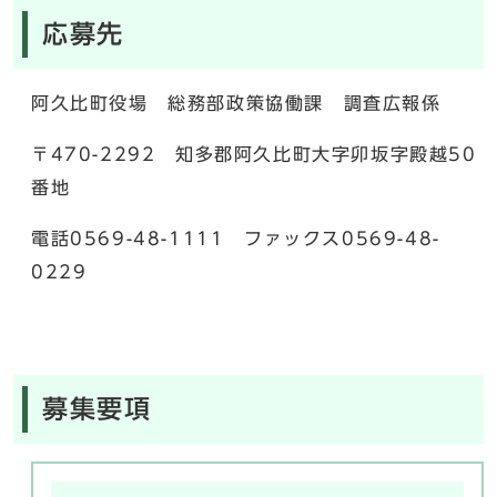
応募先
阿久比町役場 総務部政策協働課 調査広報係
〒470-2292 知多郡阿久比町大字卯坂字殿越50
番地
電話0569-48-1111 ファックス0569-48-
0229
募集要項