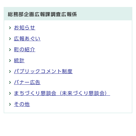
総務部企画広報課調査広報係
お知らせ
広報あぐい
町の紹介
統計
パブリックコメント制度
バナー広告
まちづくり懇談会（未来づくり懇談会）
その他