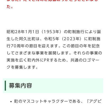
た。
昭和28年1月1日（1953年）の町制施行により誕
生した阿久比町は、令和5年（2023年）に町制施
行70周年の節目を迎えます。この節目の年を記念
してさまざまな事業を展開します。それらの事業の
実施を広く町内外にPRするため、共通のロゴマー
クを募集します。
募集内容
町のマスコットキャラクターである、「アグピ