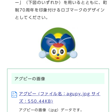
ー」（下図のいずれか）を用いるとともに、町
制70周年を印象付けるロゴマークのデザイン
としてください。
アグピーの画像
アグピー (ファイル名：agupy.jpg サイ
ズ：550.44KB)
アグピーの画像（jpg）データです。