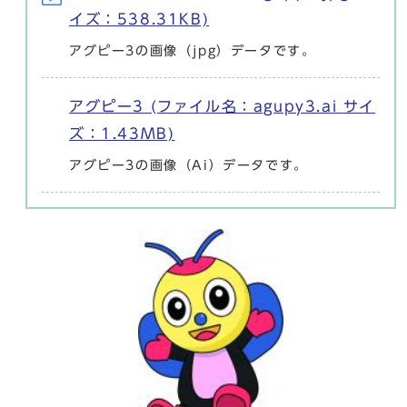
イズ：538.31KB)
アグピー3の画像（jpg）データです。
アグピー3 (ファイル名：agupy3.ai サイ
ズ：1.43MB)
アグピー3の画像（Ai）データです。