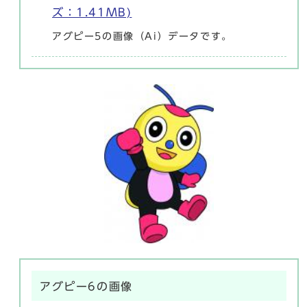
ズ：1.41MB)
アグピー5の画像（Ai）データです。
アグピー6の画像