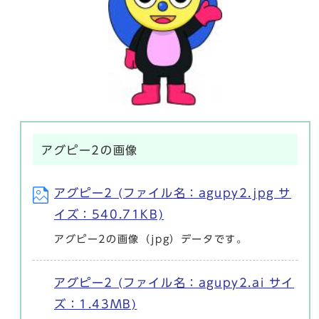
アグピー2の画像
アグピー2 (ファイル名：agupy2.jpg サ
イズ：540.71KB)
アグピー2の画像（jpg）データです。
アグピー2 (ファイル名：agupy2.ai サイ
ズ：1.43MB)