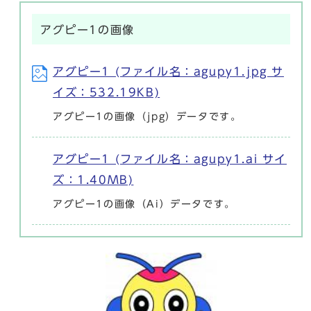
アグピー1の画像
アグピー1 (ファイル名：agupy1.jpg サ
イズ：532.19KB)
アグピー1の画像（jpg）データです。
アグピー1 (ファイル名：agupy1.ai サイ
ズ：1.40MB)
アグピー1の画像（Ai）データです。