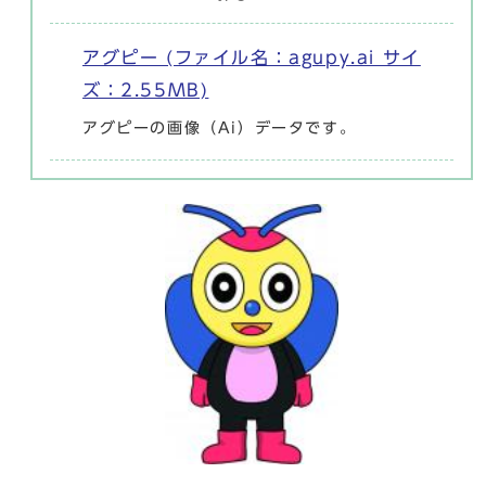
アグピー (ファイル名：agupy.ai サイ
ズ：2.55MB)
アグピーの画像（Ai）データです。