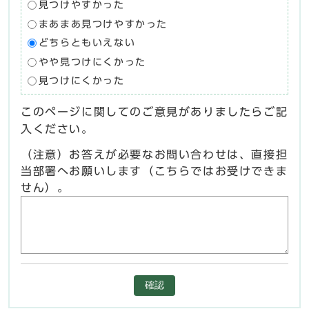
見つけやすかった
まあまあ見つけやすかった
どちらともいえない
やや見つけにくかった
見つけにくかった
このページに関してのご意見がありましたらご記
入ください。
（注意）お答えが必要なお問い合わせは、直接担
当部署へお願いします（こちらではお受けできま
せん）。
確認