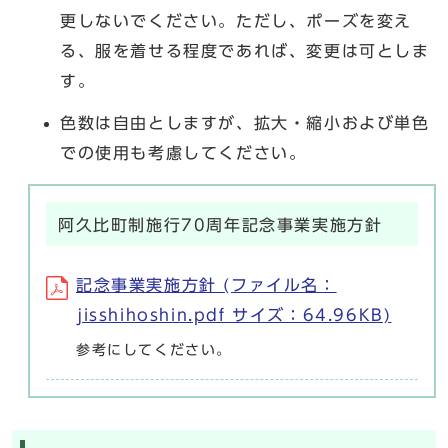
更しないでください。ただし、ポーズを変え
る、服を着せる程度であれば、変更は可としま
す。
色数は自由としますが、拡大・縮小および単色
での使用も考慮してください。
阿久比町制施行70周年記念事業実施方針
記念事業実施方針 (ファイル名：
jisshihoshin.pdf サイズ：64.96KB)
参考にしてください。