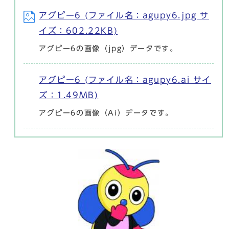
アグピー6 (ファイル名：agupy6.jpg サ
イズ：602.22KB)
アグピー6の画像（jpg）データです。
アグピー6 (ファイル名：agupy6.ai サイ
ズ：1.49MB)
アグピー6の画像（Ai）データです。