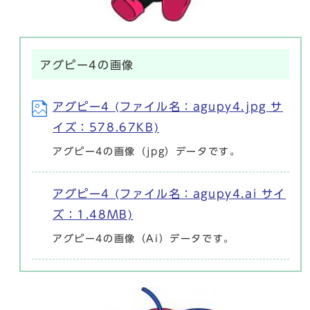
アグピー4の画像
アグピー4 (ファイル名：agupy4.jpg サ
イズ：578.67KB)
アグピー4の画像（jpg）データです。
アグピー4 (ファイル名：agupy4.ai サイ
ズ：1.48MB)
アグピー4の画像（Ai）データです。