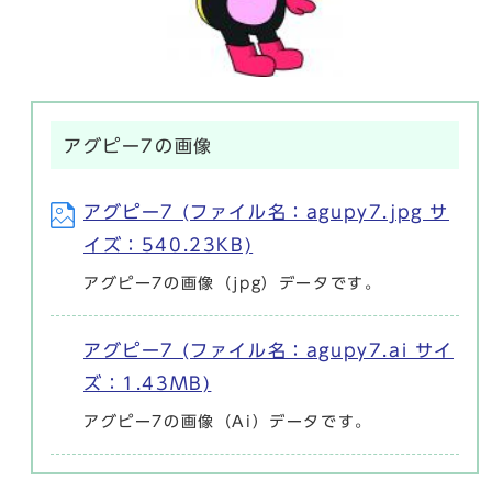
アグピー7の画像
アグピー7 (ファイル名：agupy7.jpg サ
イズ：540.23KB)
アグピー7の画像（jpg）データです。
アグピー7 (ファイル名：agupy7.ai サイ
ズ：1.43MB)
アグピー7の画像（Ai）データです。