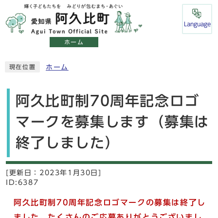
Language
ホーム
ホーム
現在位置
阿久比町制70周年記念ロゴ
マークを募集します（募集は
終了しました）
[更新日：
2023年1月30日]
ID:6387
阿久比町制70周年記念ロゴマークの募集は終了し
ました。たくさんのご応募ありがとうございまし