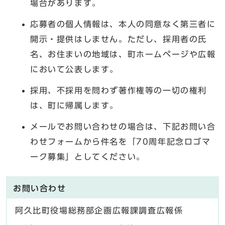
場合があります。
応募者の個人情報は、本人の同意なく第三者に
開示・提供はしません。ただし、採用者の氏
名、お住まいの地域は、町ホームページや広報
において公表します。
採用、不採用を問わず著作権等の一切の権利
は、町に帰属します。
メールでお問い合わせの場合は、下記お問い合
わせフォームから件名を「70周年記念ロゴマ
ーク募集」としてください。
お問い合わせ
阿久比町役場総務部企画広報課調査広報係