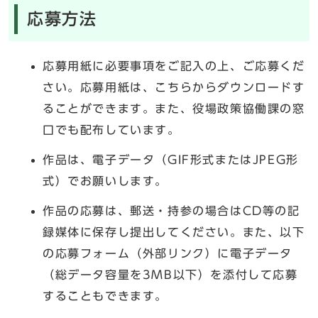
応募方法
応募用紙に必要事項をご記入の上、ご応募くだ
さい。応募用紙は、こちらからダウンロードす
ることができます。また、役場政策協働課の窓
口でも配布しています。
作品は、電子データ（GIF形式またはJPEG形
式）でお願いします。
作品の応募は、郵送・持参の場合はCD等の記
録媒体に保存し提出してください。また、以下
の応募フォーム（外部リンク）に電子データ
（総データ容量を3MB以下）を添付して応募
することもできます。