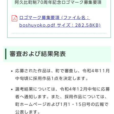
阿久比町制70周年記念ロゴマーク募集要項
ロゴマーク募集要項 (ファイル名：
boshuyoko.pdf サイズ：282.58KB)
審査および結果発表
応募された作品は、町で審査し、令和4年11月
中旬頃に採用作品1点を決定します。
選考結果については、令和4年12月中旬に応募
者へ通知します。また、採用作品については、
町ホームページおよび1月1・15日号の広報で
公表します。