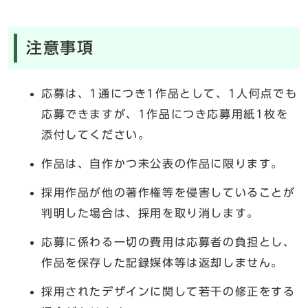
注意事項
応募は、1通につき1作品として、1人何点でも
応募できますが、1作品につき応募用紙1枚を
添付してください。
作品は、自作かつ未公表の作品に限ります。
採用作品が他の著作権等を侵害していることが
判明した場合は、採用を取り消します。
応募に係わる一切の費用は応募者の負担とし、
作品を保存した記録媒体等は返却しません。
採用されたデザインに関して若干の修正をする