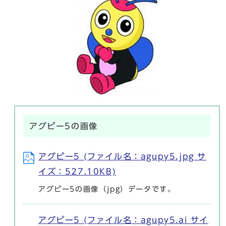
アグピー5の画像
アグピー5 (ファイル名：agupy5.jpg サ
イズ：527.10KB)
アグピー5の画像（jpg）データです。
アグピー5 (ファイル名：agupy5.ai サイ