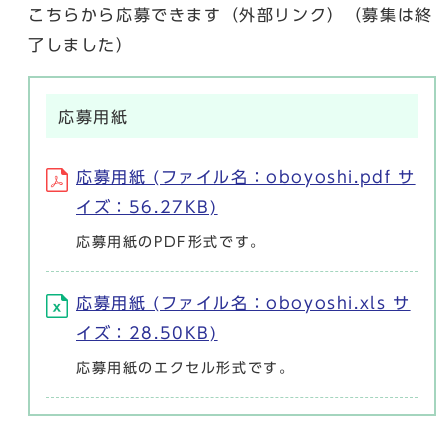
こちらから応募できます（外部リンク）（募集は終
了しました）
応募用紙
応募用紙 (ファイル名：oboyoshi.pdf サ
イズ：56.27KB)
応募用紙のPDF形式です。
応募用紙 (ファイル名：oboyoshi.xls サ
イズ：28.50KB)
応募用紙のエクセル形式です。