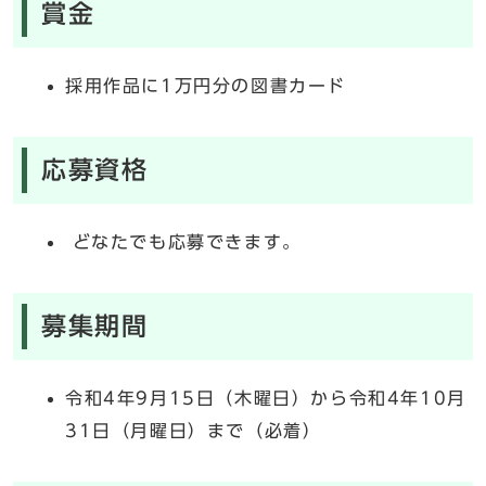
賞金
採用作品に1万円分の図書カード
応募資格
どなたでも応募できます。
募集期間
令和4年9月15日（木曜日）から令和4年10月
31日（月曜日）まで（必着）