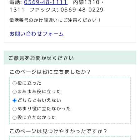
電話:
0569-48-1111
内線1310・
1311 ファックス: 0569-48-0229
電話番号のかけ間違いにご注意ください！
お問い合わせフォーム
ご意見をお聞かせください
このページは役に立ちましたか？
役に立った
まあまあ役に立った
どちらともいえない
あまり役に立たなかった
役に立たなかった
このページは見つけやすかったですか？