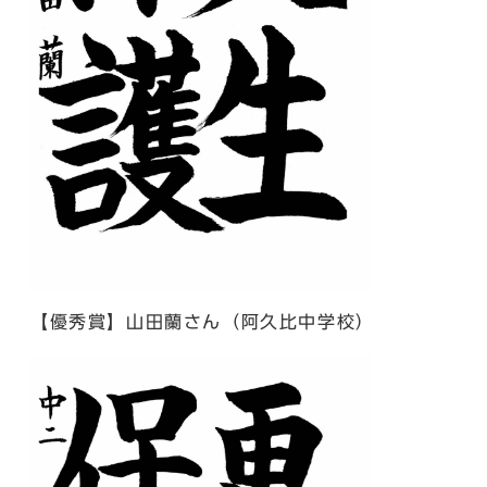
【優秀賞】山田蘭さん（阿久比中学校）