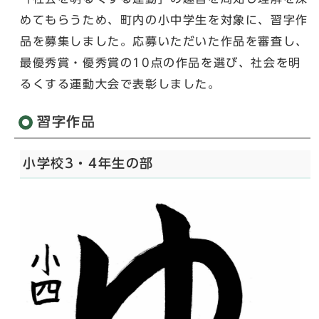
めてもらうため、町内の小中学生を対象に、習字作
品を募集しました。応募いただいた作品を審査し、
最優秀賞・優秀賞の10点の作品を選び、社会を明
るくする運動大会で表彰しました。
習字作品
小学校3・4年生の部