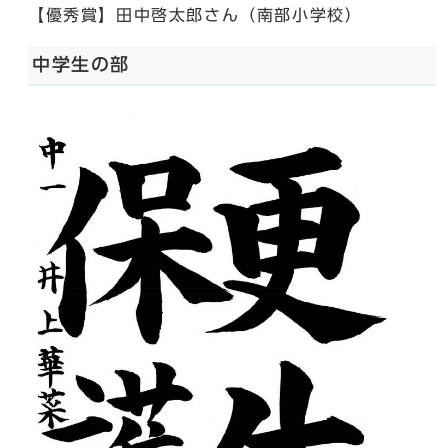
【優秀賞】田中啓太郎さん（南部小学校）
中学生の部