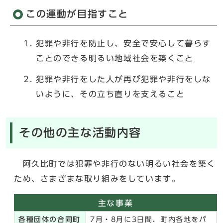
この運動が目指すこと
犯罪や非行を防止し、安全で安心して暮らす
ことのできる明るい地域社会を築くこと
犯罪や非行をした人が再び犯罪や非行をしな
いように、その立ち直りを支えること
その他の主な活動内容
阿久比町では犯罪や非行のない明るい社会を築く
ため、さまざまな取り組みをしています。
主な事業
各種団体の合同町
7月・8月に3日間、町内各地をパ