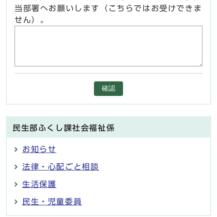
当部署へお願いします（こちらではお受けできま
せん）。
確認
民生部ふくし課社会福祉係
お知らせ
法律・心配ごと相談
生活保護
民生・児童委員