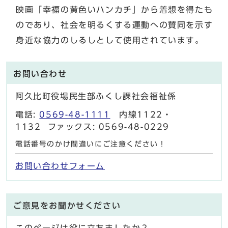
映画「幸福の黄色いハンカチ」から着想を得たも
のであり、社会を明るくする運動への賛同を示す
身近な協力のしるしとして使用されています。
お問い合わせ
阿久比町役場民生部ふくし課社会福祉係
電話:
0569-48-1111
内線1122・
1132 ファックス: 0569-48-0229
電話番号のかけ間違いにご注意ください！
お問い合わせフォーム
ご意見をお聞かせください
このページは役に立ちましたか？