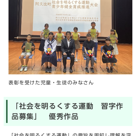
表彰を受けた児童・生徒のみなさん
「社会を明るくする運動 習字作
品募集」 優秀作品
「社会を明るくする運動」の趣旨を周知し理解を深