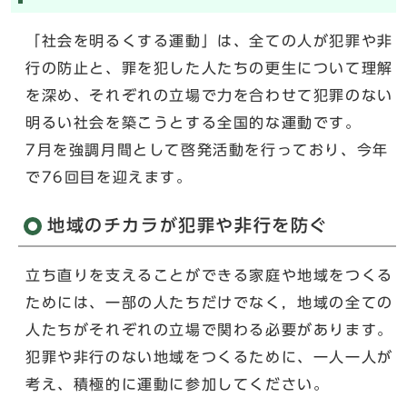
「社会を明るくする運動」は、全ての人が犯罪や非
行の防止と、罪を犯した人たちの更生について理解
を深め、それぞれの立場で力を合わせて犯罪のない
明るい社会を築こうとする全国的な運動です。
7月を強調月間として啓発活動を行っており、今年
で76回目を迎えます。
地域のチカラが犯罪や非行を防ぐ
立ち直りを支えることができる家庭や地域をつくる
ためには、一部の人たちだけでなく，地域の全ての
人たちがそれぞれの立場で関わる必要があります。
犯罪や非行のない地域をつくるために、一人一人が
考え、積極的に運動に参加してください。