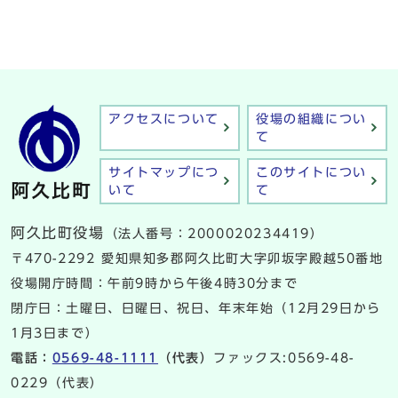
アクセスについて
役場の組織につい
て
サイトマップにつ
このサイトについ
いて
て
阿久比町役場
（法人番号：2000020234419）
〒470-2292 愛知県知多郡阿久比町大字卯坂字殿越50番地
役場開庁時間：午前9時から午後4時30分まで
閉庁日：土曜日、日曜日、祝日、年末年始（12月29日から
1月3日まで）
電話：
0569-48-1111
（代表）
ファックス:0569-48-
0229（代表）