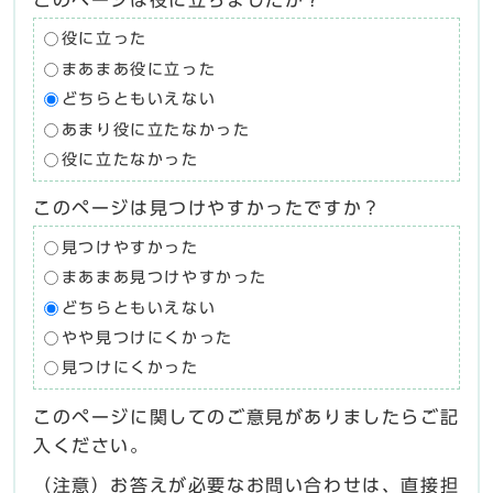
役に立った
まあまあ役に立った
どちらともいえない
あまり役に立たなかった
役に立たなかった
このページは見つけやすかったですか？
見つけやすかった
まあまあ見つけやすかった
どちらともいえない
やや見つけにくかった
見つけにくかった
このページに関してのご意見がありましたらご記
入ください。
（注意）お答えが必要なお問い合わせは、直接担