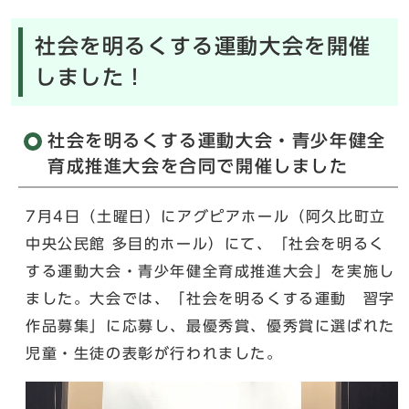
社会を明るくする運動大会を開催
しました！
社会を明るくする運動大会・青少年健全
育成推進大会を合同で開催しました
7月4日（土曜日）にアグピアホール（阿久比町立
中央公民館 多目的ホール）にて、「社会を明るく
する運動大会・青少年健全育成推進大会」を実施し
ました。大会では、「社会を明るくする運動 習字
作品募集」に応募し、最優秀賞、優秀賞に選ばれた
児童・生徒の表彰が行われました。